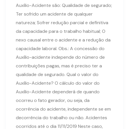
Auxílio-Acidente são: Qualidade de segurado;
Ter sofrido um acidente de qualquer
natureza; Sofrer redução parcial e definitiva
da capacidade para o trabalho habitual; O
nexo causal entre o acidente e a redução da
capacidade laboral. Obs.: A concessão do
Auxílio-acidente independe do número de
contribuições pagas, mas é preciso ter a
qualidade de segurado. Qual o valor do
Auxílio-Acidente? O cálculo do valor do
Auxílio-Acidente dependerá de quando
ocorreu o fato gerador, ou seja, da
ocorrência do acidente, independente se em
decorrência do trabalho ou não. Acidentes
ocorridos até o dia 11/11/2019 Neste caso,