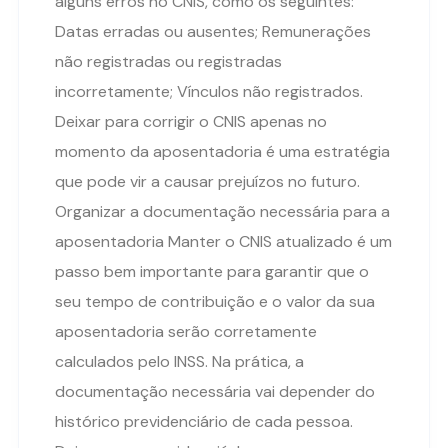
alguns erros no CNIS, como os seguintes:
Datas erradas ou ausentes; Remunerações
não registradas ou registradas
incorretamente; Vínculos não registrados.
Deixar para corrigir o CNIS apenas no
momento da aposentadoria é uma estratégia
que pode vir a causar prejuízos no futuro.
Organizar a documentação necessária para a
aposentadoria Manter o CNIS atualizado é um
passo bem importante para garantir que o
seu tempo de contribuição e o valor da sua
aposentadoria serão corretamente
calculados pelo INSS. Na prática, a
documentação necessária vai depender do
histórico previdenciário de cada pessoa.