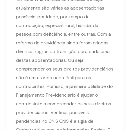
atualmente são várias as aposentadorias
possíveis: por idade, por tempo de
contribuição, especial, rural, híbrida, da
pessoa com deficiência, entre outras. Com a
reforma da previdência ainda foram criadas
diversas regras de transição para cada uma
destas aposentadorias. Ou seja,
compreender os seus direitos previdenciários
não é uma tarefa nada fácil para os
contribuintes. Por isso, a primeira utilidade do
Planejamento Previdenciário é ajudar o
contribuinte a compreender os seus direitos
previdenciários. Verificar possíveis
pendências no CNIS CNIS é a sigla de
Cadastro Nacional de Informações Sociais. É