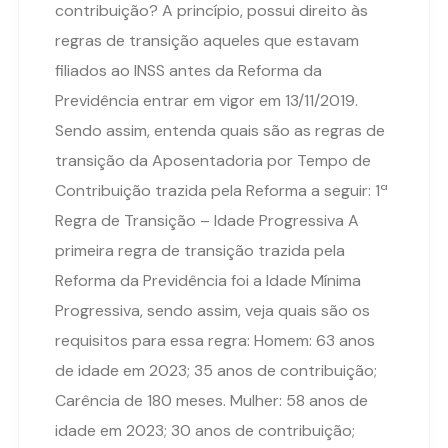
contribuição? A princípio, possui direito às
regras de transição aqueles que estavam
filiados ao INSS antes da Reforma da
Previdência entrar em vigor em 13/11/2019.
Sendo assim, entenda quais são as regras de
transição da Aposentadoria por Tempo de
Contribuição trazida pela Reforma a seguir: 1ª
Regra de Transição – Idade Progressiva A
primeira regra de transição trazida pela
Reforma da Previdência foi a Idade Mínima
Progressiva, sendo assim, veja quais são os
requisitos para essa regra: Homem: 63 anos
de idade em 2023; 35 anos de contribuição;
Carência de 180 meses. Mulher: 58 anos de
idade em 2023; 30 anos de contribuição;