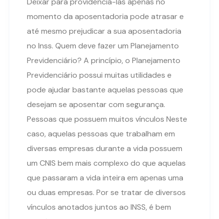
Deixar para providenciá-las apenas no
momento da aposentadoria pode atrasar e
até mesmo prejudicar a sua aposentadoria
no Inss. Quem deve fazer um Planejamento
Previdenciário? A princípio, o Planejamento
Previdenciário possui muitas utilidades e
pode ajudar bastante aquelas pessoas que
desejam se aposentar com segurança.
Pessoas que possuem muitos vínculos Neste
caso, aquelas pessoas que trabalham em
diversas empresas durante a vida possuem
um CNIS bem mais complexo do que aquelas
que passaram a vida inteira em apenas uma
ou duas empresas. Por se tratar de diversos
vínculos anotados juntos ao INSS, é bem