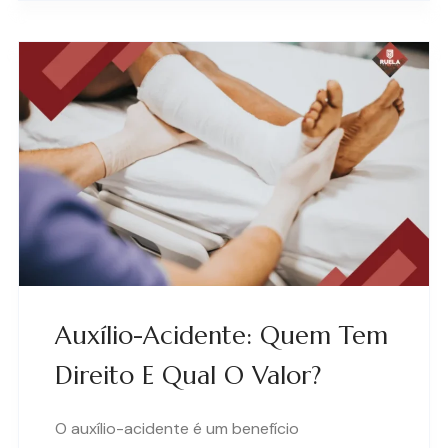
Auxílio-Acidente: Quem Tem
Direito E Qual O Valor?
O auxílio-acidente é um benefício