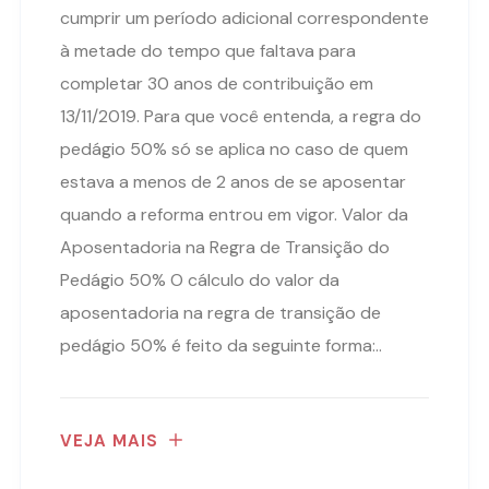
cumprir um período adicional correspondente
à metade do tempo que faltava para
completar 30 anos de contribuição em
13/11/2019. Para que você entenda, a regra do
pedágio 50% só se aplica no caso de quem
estava a menos de 2 anos de se aposentar
quando a reforma entrou em vigor. Valor da
Aposentadoria na Regra de Transição do
Pedágio 50% O cálculo do valor da
aposentadoria na regra de transição de
pedágio 50% é feito da seguinte forma:..
VEJA MAIS