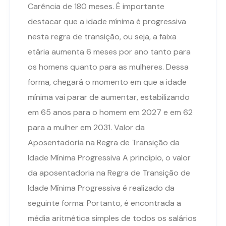
Carência de 180 meses. É importante
destacar que a idade mínima é progressiva
nesta regra de transição, ou seja, a faixa
etária aumenta 6 meses por ano tanto para
os homens quanto para as mulheres. Dessa
forma, chegará o momento em que a idade
mínima vai parar de aumentar, estabilizando
em 65 anos para o homem em 2027 e em 62
para a mulher em 2031. Valor da
Aposentadoria na Regra de Transição da
Idade Mínima Progressiva A princípio, o valor
da aposentadoria na Regra de Transição de
Idade Mínima Progressiva é realizado da
seguinte forma: Portanto, é encontrada a
média aritmética simples de todos os salários