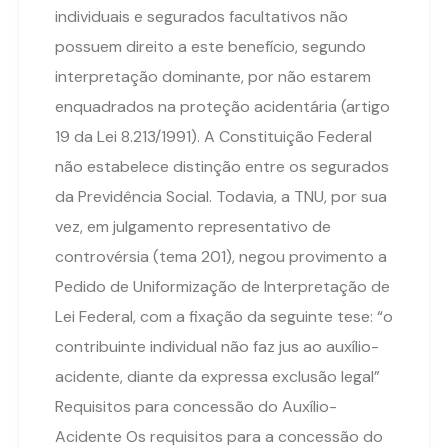
individuais e segurados facultativos não
possuem direito a este benefício, segundo
interpretação dominante, por não estarem
enquadrados na proteção acidentária (artigo
19 da Lei 8.213/1991). A Constituição Federal
não estabelece distinção entre os segurados
da Previdência Social. Todavia, a TNU, por sua
vez, em julgamento representativo de
controvérsia (tema 201), negou provimento a
Pedido de Uniformização de Interpretação de
Lei Federal, com a fixação da seguinte tese: “o
contribuinte individual não faz jus ao auxílio-
acidente, diante da expressa exclusão legal”
Requisitos para concessão do Auxílio-
Acidente Os requisitos para a concessão do