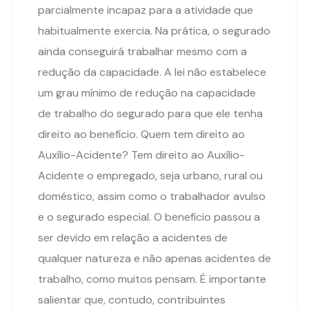
parcialmente incapaz para a atividade que
habitualmente exercia. Na prática, o segurado
ainda conseguirá trabalhar mesmo com a
redução da capacidade. A lei não estabelece
um grau mínimo de redução na capacidade
de trabalho do segurado para que ele tenha
direito ao benefício. Quem tem direito ao
Auxílio-Acidente? Tem direito ao Auxílio-
Acidente o empregado, seja urbano, rural ou
doméstico, assim como o trabalhador avulso
e o segurado especial. O benefício passou a
ser devido em relação a acidentes de
qualquer natureza e não apenas acidentes de
trabalho, como muitos pensam. É importante
salientar que, contudo, contribuintes