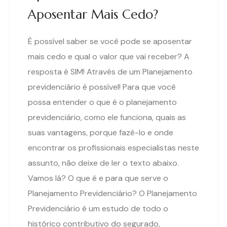
Aposentar Mais Cedo?
É possível saber se você pode se aposentar
mais cedo e qual o valor que vai receber? A
resposta é SIM! Através de um Planejamento
previdenciário é possível! Para que você
possa entender o que é o planejamento
previdenciário, como ele funciona, quais as
suas vantagens, porque fazê-lo e onde
encontrar os profissionais especialistas neste
assunto, não deixe de ler o texto abaixo.
Vamos lá? O que é e para que serve o
Planejamento Previdenciário? O Planejamento
Previdenciário é um estudo de todo o
histórico contributivo do segurado,