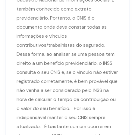
também conhecido como extrato
previdenciário. Portanto, o CNIS é o
documento onde deve constar todas as
informações e vínculos
contributivos/trabalhistas do segurado.
Dessa forma, ao analisar se uma pessoa tem
direito a um benefício previdenciário, o INSS
consulta o seu CNIS e, se o vínculo não estiver
registrado corretamente, é bem provável que
não venha a ser considerado pelo INSS na
hora de calcular o tempo de contribuição ou
o valor do seu benefício. Por isso é
indispensável manter o seu CNIS sempre
atualizado. É bastante comum ocorrerem