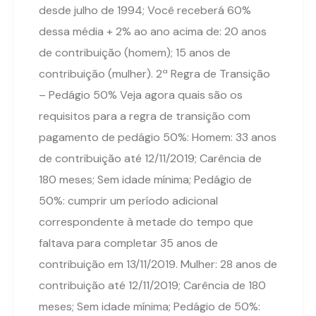
desde julho de 1994; Você receberá 60%
dessa média + 2% ao ano acima de: 20 anos
de contribuição (homem); 15 anos de
contribuição (mulher). 2ª Regra de Transição
– Pedágio 50% Veja agora quais são os
requisitos para a regra de transição com
pagamento de pedágio 50%: Homem: 33 anos
de contribuição até 12/11/2019; Carência de
180 meses; Sem idade mínima; Pedágio de
50%: cumprir um período adicional
correspondente à metade do tempo que
faltava para completar 35 anos de
contribuição em 13/11/2019. Mulher: 28 anos de
contribuição até 12/11/2019; Carência de 180
meses; Sem idade mínima; Pedágio de 50%: