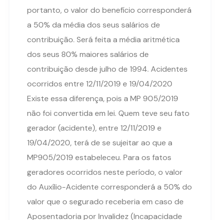
portanto, o valor do benefício corresponderá
a 50% da média dos seus salários de
contribuição. Será feita a média aritmética
dos seus 80% maiores salários de
contribuição desde julho de 1994. Acidentes
ocorridos entre 12/11/2019 e 19/04/2020
Existe essa diferença, pois a MP 905/2019
não foi convertida em lei. Quem teve seu fato
gerador (acidente), entre 12/11/2019 e
19/04/2020, terá de se sujeitar ao que a
MP905/2019 estabeleceu. Para os fatos
geradores ocorridos neste período, o valor
do Auxílio-Acidente corresponderá a 50% do
valor que o segurado receberia em caso de
Aposentadoria por Invalidez (Incapacidade