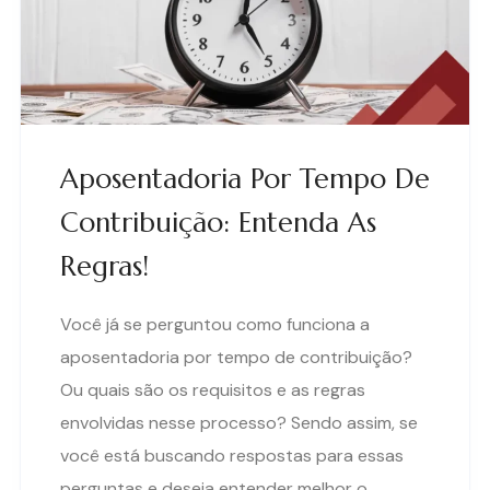
Aposentadoria Por Tempo De
Contribuição: Entenda As
Regras!
Você já se perguntou como funciona a
aposentadoria por tempo de contribuição?
Ou quais são os requisitos e as regras
envolvidas nesse processo? Sendo assim, se
você está buscando respostas para essas
perguntas e deseja entender melhor o