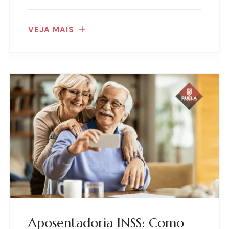
VEJA MAIS
Aposentadoria INSS: Como