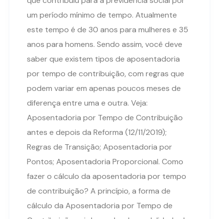
que contribuiu para a previdência social por
um período mínimo de tempo. Atualmente
este tempo é de 30 anos para mulheres e 35
anos para homens. Sendo assim, você deve
saber que existem tipos de aposentadoria
por tempo de contribuição, com regras que
podem variar em apenas poucos meses de
diferença entre uma e outra. Veja:
Aposentadoria por Tempo de Contribuição
antes e depois da Reforma (12/11/2019);
Regras de Transição; Aposentadoria por
Pontos; Aposentadoria Proporcional. Como
fazer o cálculo da aposentadoria por tempo
de contribuição? A princípio, a forma de
cálculo da Aposentadoria por Tempo de