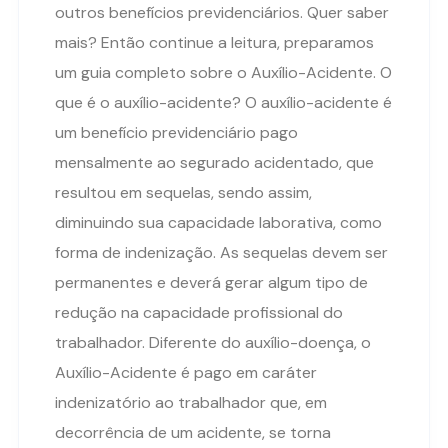
outros benefícios previdenciários. Quer saber
mais? Então continue a leitura, preparamos
um guia completo sobre o Auxílio-Acidente. O
que é o auxílio-acidente? O auxílio-acidente é
um benefício previdenciário pago
mensalmente ao segurado acidentado, que
resultou em sequelas, sendo assim,
diminuindo sua capacidade laborativa, como
forma de indenização. As sequelas devem ser
permanentes e deverá gerar algum tipo de
redução na capacidade profissional do
trabalhador. Diferente do auxílio-doença, o
Auxílio-Acidente é pago em caráter
indenizatório ao trabalhador que, em
decorrência de um acidente, se torna