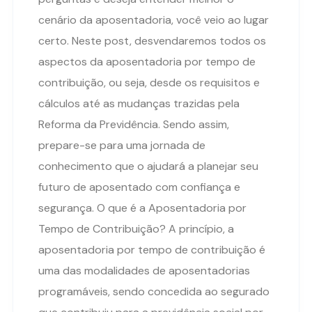
cenário da aposentadoria, você veio ao lugar
certo. Neste post, desvendaremos todos os
aspectos da aposentadoria por tempo de
contribuição, ou seja, desde os requisitos e
cálculos até as mudanças trazidas pela
Reforma da Previdência. Sendo assim,
prepare-se para uma jornada de
conhecimento que o ajudará a planejar seu
futuro de aposentado com confiança e
segurança. O que é a Aposentadoria por
Tempo de Contribuição? A princípio, a
aposentadoria por tempo de contribuição é
uma das modalidades de aposentadorias
programáveis, sendo concedida ao segurado