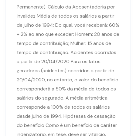
Permanente). Cálculo da Aposentadoria por
Invalidez Média de todos os salários a partir
de julho de 1994; Do qual, você receberá: 60%
+ 2% ao ano que exceder: Homem: 20 anos de
tempo de contribuição; Mulher: 15 anos de
tempo de contribuição. Acidentes ocorridos
a partir de 20/04/2020 Para os fatos
geradores (acidentes) ocorridos a partir de
20/04/2020, no entanto, o valor do benefício
corresponderá a 50% da média de todos os
salários do segurado. A média aritmética
corresponde a 100% de todos os salários
desde julho de 1994. Hipóteses de cessação
do benefício Como é um benefício de caráter
indenizatório, em tese, deve ser vitalício.