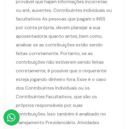
provável que hajam informações incorretas
ou até, ausentes. Contribuintes individuais ou
facultativos As pessoas que pagam o INSS
por conta própria, devem planejar a sua
aposentadoria quanto antes, bem como,
analisar se as contribuições estão sendo
feitas corretamente. Portanto, se as
contribuições não estiverem sendo feitas
corretamente, é possível que o requerente
esteja jogando dinheiro fora. Esse é o caso
dos Contribuintes Individuais ou os
Contribuintes Facultativos, que são os
próprios responsáveis por suas
contribuições. Isso também é analisado no
Planejamento Previdenciário. Atividades