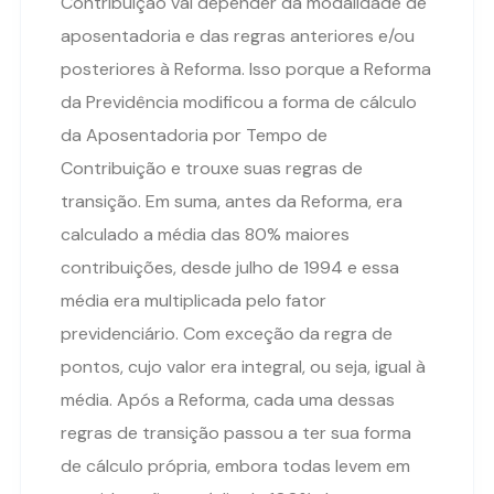
Contribuição vai depender da modalidade de
aposentadoria e das regras anteriores e/ou
posteriores à Reforma. Isso porque a Reforma
da Previdência modificou a forma de cálculo
da Aposentadoria por Tempo de
Contribuição e trouxe suas regras de
transição. Em suma, antes da Reforma, era
calculado a média das 80% maiores
contribuições, desde julho de 1994 e essa
média era multiplicada pelo fator
previdenciário. Com exceção da regra de
pontos, cujo valor era integral, ou seja, igual à
média. Após a Reforma, cada uma dessas
regras de transição passou a ter sua forma
de cálculo própria, embora todas levem em