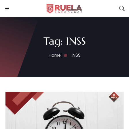
Tag:
INSS
Home
INSS