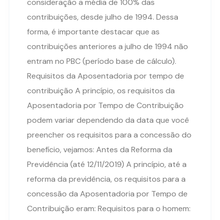
consideração a média de 100% das
contribuições, desde julho de 1994. Dessa
forma, é importante destacar que as
contribuições anteriores a julho de 1994 não
entram no PBC (período base de cálculo).
Requisitos da Aposentadoria por tempo de
contribuição A princípio, os requisitos da
Aposentadoria por Tempo de Contribuição
podem variar dependendo da data que você
preencher os requisitos para a concessão do
benefício, vejamos: Antes da Reforma da
Previdência (até 12/11/2019) A princípio, até a
reforma da previdência, os requisitos para a
concessão da Aposentadoria por Tempo de
Contribuição eram: Requisitos para o homem: