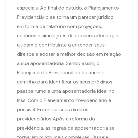
especiais. Ao final do estudo, o Planejamento
Previdenciário se torna um parecer jurídico
em forma de relatório com projeções,
cenários e simulações de aposentadoria que
ajudam o contribuinte a entender seus
direitos e adotar a melhor decisão em relação
a sua aposentadoria. Sendo assim, o
Planejamento Previdenciário é o melhor
caminho para identificar os seus próximos
passos rumo a uma aposentadoria ideal no
Inss. Com o Planejamento Previdenciário é
possível: Entender seus direitos
previdenciários Após a reforma da
previdência, as regras de aposentadoria se
tornaram muito mais complexas. Ou seja,