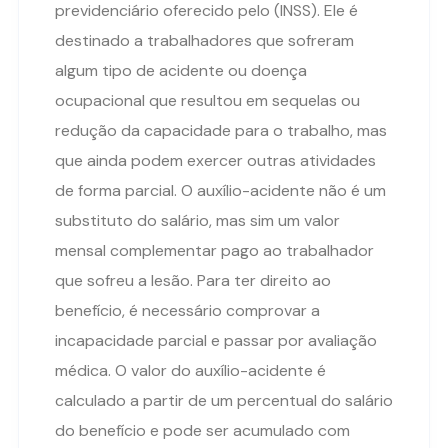
previdenciário oferecido pelo (INSS). Ele é
destinado a trabalhadores que sofreram
algum tipo de acidente ou doença
ocupacional que resultou em sequelas ou
redução da capacidade para o trabalho, mas
que ainda podem exercer outras atividades
de forma parcial. O auxílio-acidente não é um
substituto do salário, mas sim um valor
mensal complementar pago ao trabalhador
que sofreu a lesão. Para ter direito ao
benefício, é necessário comprovar a
incapacidade parcial e passar por avaliação
médica. O valor do auxílio-acidente é
calculado a partir de um percentual do salário
do benefício e pode ser acumulado com