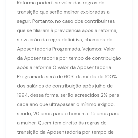
Reforma poderá se valer das regras de
transição que serão melhor exploradas a
seguir. Portanto, no caso dos contribuintes
que se filiaram à previdência após a reforma,
se valerão da regra definitiva, chamada de
Aposentadoria Programada. Vejamos: Valor
da Aposentadoria por tempo de contribuição
após a reforma O valor da Aposentadoria
Programada será de 60% da média de 100%
dos salários de contribuição após julho de
1994, dessa forma, serão acrescidos 2% para
cada ano que ultrapassar o mínimo exigido,
sendo, 20 anos para o homem e 15 anos para
a mulher. Quem tem direito às regras de
transição da Aposentadoria por tempo de