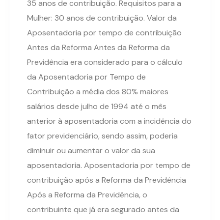
35 anos de contribuição. Requisitos para a
Mulher: 30 anos de contribuição. Valor da
Aposentadoria por tempo de contribuição
Antes da Reforma Antes da Reforma da
Previdência era considerado para o cálculo
da Aposentadoria por Tempo de
Contribuição a média dos 80% maiores
salários desde julho de 1994 até o mês
anterior à aposentadoria com a incidência do
fator previdenciário, sendo assim, poderia
diminuir ou aumentar o valor da sua
aposentadoria. Aposentadoria por tempo de
contribuição após a Reforma da Previdência
Após a Reforma da Previdência, o
contribuinte que já era segurado antes da