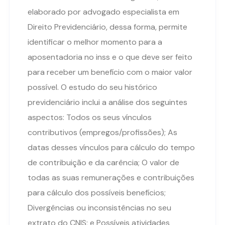
elaborado por advogado especialista em
Direito Previdenciário, dessa forma, permite
identificar o melhor momento para a
aposentadoria no inss e o que deve ser feito
para receber um benefício com o maior valor
possível. O estudo do seu histórico
previdenciário inclui a análise dos seguintes
aspectos: Todos os seus vínculos
contributivos (empregos/profissões); As
datas desses vínculos para cálculo do tempo
de contribuição e da carência; O valor de
todas as suas remunerações e contribuições
para cálculo dos possíveis benefícios;
Divergências ou inconsistências no seu
extrato do CNIS; e Possíveis atividades