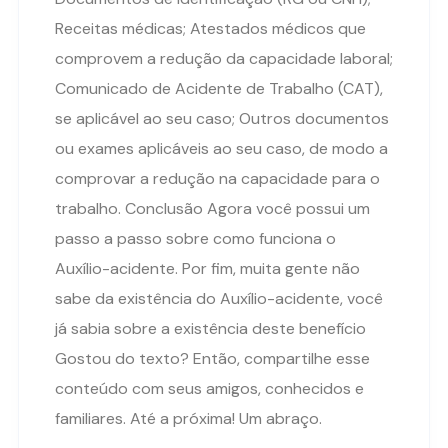
Receitas médicas; Atestados médicos que
comprovem a redução da capacidade laboral;
Comunicado de Acidente de Trabalho (CAT),
se aplicável ao seu caso; Outros documentos
ou exames aplicáveis ao seu caso, de modo a
comprovar a redução na capacidade para o
trabalho. Conclusão Agora você possui um
passo a passo sobre como funciona o
Auxílio-acidente. Por fim, muita gente não
sabe da existência do Auxílio-acidente, você
já sabia sobre a existência deste benefício
Gostou do texto? Então, compartilhe esse
conteúdo com seus amigos, conhecidos e
familiares. Até a próxima! Um abraço.