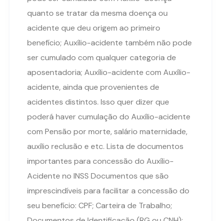
quanto se tratar da mesma doença ou
acidente que deu origem ao primeiro
benefício; Auxílio-acidente também não pode
ser cumulado com qualquer categoria de
aposentadoria; Auxílio-acidente com Auxílio-
acidente, ainda que provenientes de
acidentes distintos. Isso quer dizer que
poderá haver cumulação do Auxílio-acidente
com Pensão por morte, salário maternidade,
auxílio reclusão e etc. Lista de documentos
importantes para concessão do Auxílio-
Acidente no INSS Documentos que são
imprescindíveis para facilitar a concessão do
seu benefício: CPF; Carteira de Trabalho;
Documentos de Identificação (RG ou CNH);