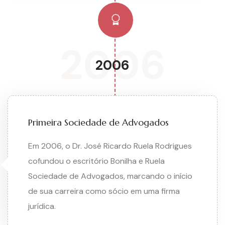
2006
2006
Primeira Sociedade de Advogados
Em 2006, o Dr. José Ricardo Ruela Rodrigues
cofundou o escritório Bonilha e Ruela
Sociedade de Advogados, marcando o início
de sua carreira como sócio em uma firma
jurídica.