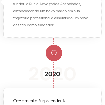
fundou a Ruela Advogados Associados,
estabelecendo um novo marco em sua
trajetória profissional e assumindo um novo
desafio como fundador.
2020
2020
Crescimento Surpreendente