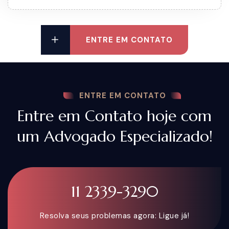
ENTRE EM CONTATO
ENTRE EM CONTATO
Entre em Contato hoje com
um Advogado Especializado!
11 2339-3290
Resolva seus problemas agora: Ligue já!