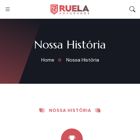
Nossa História
Home
Nossa História
NOSSA HISTÓRIA