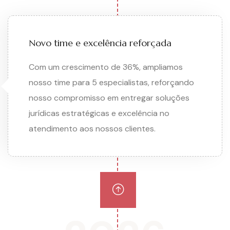
Novo time e excelência reforçada
Com um crescimento de 36%, ampliamos
nosso time para 5 especialistas, reforçando
nosso compromisso em entregar soluções
jurídicas estratégicas e excelência no
atendimento aos nossos clientes.