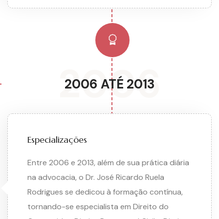
2006
2006 ATÉ 2013
Especializações
Entre 2006 e 2013, além de sua prática diária
na advocacia, o Dr. José Ricardo Ruela
Rodrigues se dedicou à formação contínua,
tornando-se especialista em Direito do