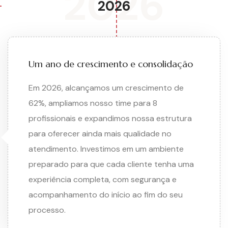
2026
2026
Um ano de crescimento e consolidação
Em 2026, alcançamos um crescimento de
62%, ampliamos nosso time para 8
profissionais e expandimos nossa estrutura
para oferecer ainda mais qualidade no
atendimento. Investimos em um ambiente
preparado para que cada cliente tenha uma
experiência completa, com segurança e
acompanhamento do início ao fim do seu
processo.