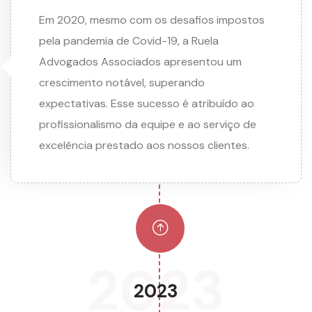
Em 2020, mesmo com os desafios impostos
pela pandemia de Covid-19, a Ruela
Advogados Associados apresentou um
crescimento notável, superando
expectativas. Esse sucesso é atribuído ao
profissionalismo da equipe e ao serviço de
excelência prestado aos nossos clientes.
2023
2023