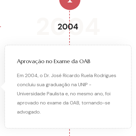
2004
2004
Aprovação no Exame da OAB
Em 2004, o Dr. José Ricardo Ruela Rodrigues
concluiu sua graduação na UNIP -
Universidade Paulista e, no mesmo ano, foi
aprovado no exame da OAB, tornando-se
advogado.