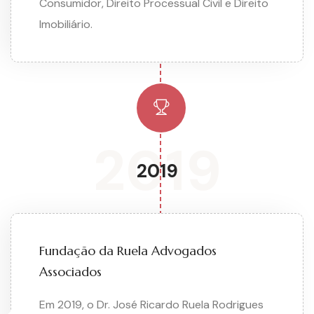
Consumidor, Direito Processual Civil e Direito
Imobiliário.
2019
2019
Fundação da Ruela Advogados
Associados
Em 2019, o Dr. José Ricardo Ruela Rodrigues