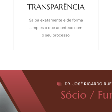
TRANSPARÊNCIA
Saiba exatamente e de forma
simples o que acontece com
o seu processo.
DR. JOSÉ RICARDO RU
Sócio / F