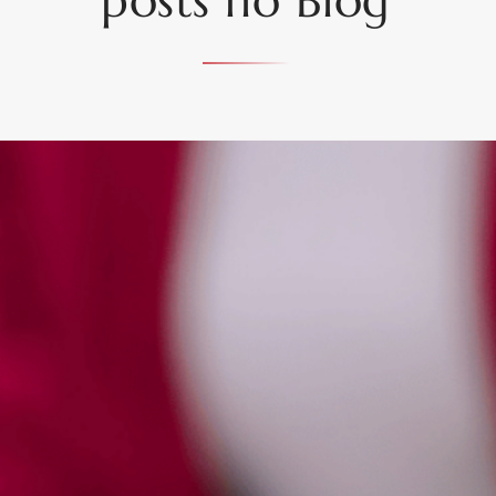
posts no Blog