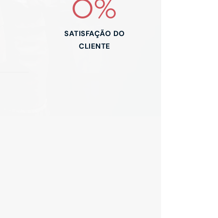
0
%
SATISFAÇÃO DO
CLIENTE