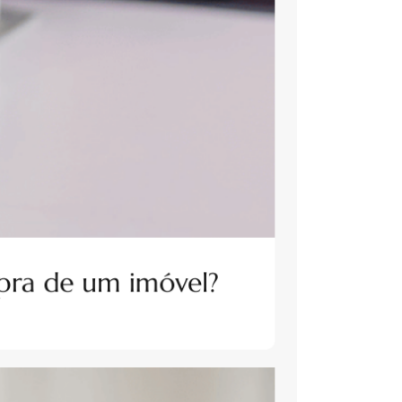
mpra de um imóvel?