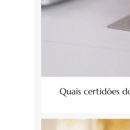
Quais certidões d