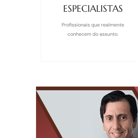
ESPECIALISTAS
Profissionais que realmente
conhecem do assunto.