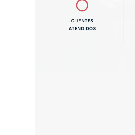
0
CLIENTES
ATENDIDOS