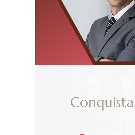
Conquista