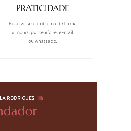
PRATICIDADE
Resolva seu problema de forma
simples, por telefone, e-mail
ou whatsapp.
ELA RODRIGUES
undador