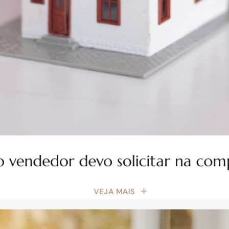
o vendedor devo solicitar na co
VEJA MAIS