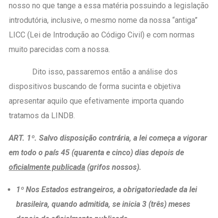
nosso no que tange a essa matéria possuindo a legislação
introdutória, inclusive, o mesmo nome da nossa “antiga”
LICC (Lei de Introdução ao Código Civil) e com normas
muito parecidas com a nossa.
Dito isso, passaremos então a análise dos
dispositivos buscando de forma sucinta e objetiva
apresentar aquilo que efetivamente importa quando
tratamos da LINDB.
ART. 1º. Salvo disposição contrária, a lei começa a vigorar
em todo o país 45 (quarenta e cinco) dias depois de
oficialmente publicada
(grifos nossos).
1º Nos Estados estrangeiros, a obrigatoriedade da lei
brasileira, quando admitida, se inicia 3 (três) meses