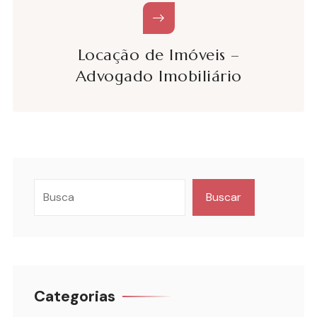
Locação de Imóveis –
Advogado Imobiliário
Buscar
Categorias