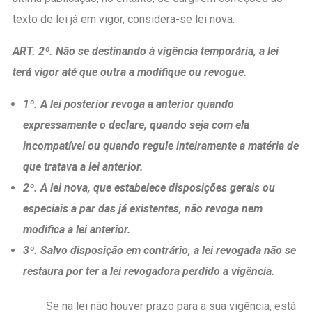
texto de lei já em vigor, considera-se lei nova.
ART. 2º. Não se destinando à vigência temporária, a lei
terá vigor até que outra a modifique ou revogue.
1º. A lei posterior revoga a anterior quando
expressamente o declare, quando seja com ela
incompatível ou quando regule inteiramente a matéria de
que tratava a lei anterior.
2º. A lei nova, que estabelece disposições gerais ou
especiais a par das já existentes, não revoga nem
modifica a lei anterior.
3º. Salvo disposição em contrário, a lei revogada não se
restaura por ter a lei revogadora perdido a vigência.
Se na lei não houver prazo para a sua vigência, está