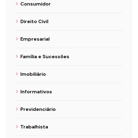
Consumidor
Direito Civil
Empresarial
Família e Sucessões
Imobiliário
Informativos
Previdenciário
Trabalhista