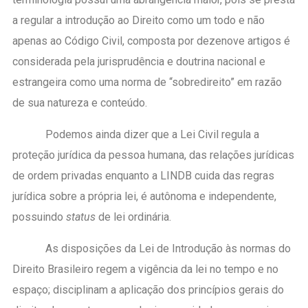
a regular a introdução ao Direito como um todo e não
apenas ao Código Civil, composta por dezenove artigos é
considerada pela jurisprudência e doutrina nacional e
estrangeira como uma norma de “sobredireito” em razão
de sua natureza e conteúdo.
Podemos ainda dizer que a Lei Civil regula a
proteção jurídica da pessoa humana, das relações jurídicas
de ordem privadas enquanto a LINDB cuida das regras
jurídica sobre a própria lei, é autônoma e independente,
possuindo
status
de lei ordinária.
As disposições da Lei de Introdução às normas do
Direito Brasileiro regem a vigência da lei no tempo e no
espaço; disciplinam a aplicação dos princípios gerais do