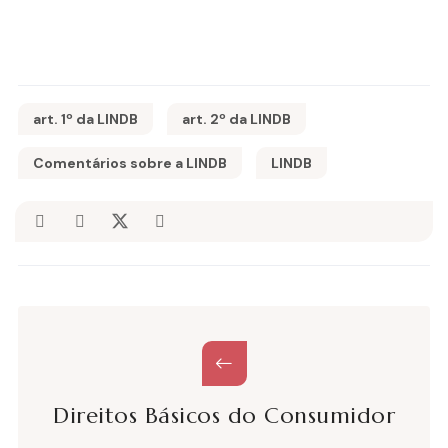
art. 1º da LINDB
art. 2º da LINDB
Comentários sobre a LINDB
LINDB
Direitos Básicos do Consumidor