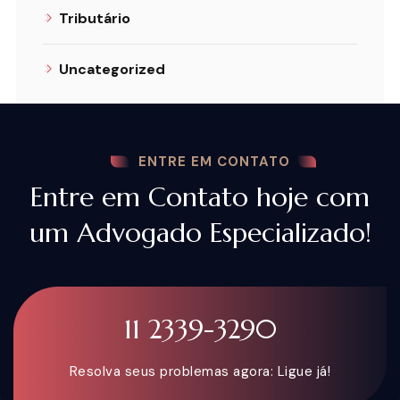
Tributário
Uncategorized
ENTRE EM CONTATO
Entre em Contato hoje com
um Advogado Especializado!
11 2339-3290
Resolva seus problemas agora: Ligue já!