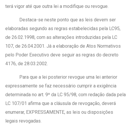
terá vigor até que outra lei a modifique ou revogue.
Destaca-se neste ponto que as leis devem ser
elaboradas segundo as regras estabelecidas pela LC95,
de 26.02.1998, com as alterações introduzidas pela LC
107, de 26.04.2001. Já a elaboração de Atos Normativos
pelo Poder Executivo deve seguir as regras do decreto
4176, de 28.03.2002.
Para que a lei posterior revogue uma lei anterior
expressamente se faz necessário cumprir a exigência
determinada no art. 9º da LC 95/98, com redação dada pela
LC 107/01 afirma que a cláusula de revogação, deverá
enumerar, EXPRESSAMENTE, as leis ou disposições
legais revogadas.