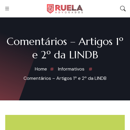
Comentários – Artigos 1º
e 2º da LINDB
Home
Informativos
Comentários – Artigos 1º e 2º da LINDB