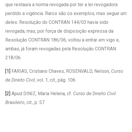
que restaura a norma revogada por ter a lei revogadora
perdido a vigência. Raros são os exemplos, mas segue um
deles: Resolução do CONTRAN 144/03 havia sido
revogada, mas, por força de disposição expressa da
Resolução CONTRAN 186/06, voltou a entrar em vigo e,
ambas, já foram revogadas pela Resolução CONTRAN
218/06.
[1]
FARIAS, Cristiano Chaves; ROSENVALD, Nelson,
Curso
de Direito Civil
; vol. 1; cit., pág. 106.
[2]
Apud DINIZ, Maria Helena, cf.
Curso de Direito Civil
Brasileiro
, cit., p. 57