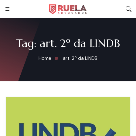
Tag:
art. 2º da LINDB
Home
art. 2º da LINDB