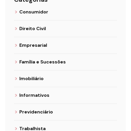
Consumidor
Direito Civil
Empresarial
Família e Sucessões
Imobiliário
Informativos
Previdenciário
Trabalhista