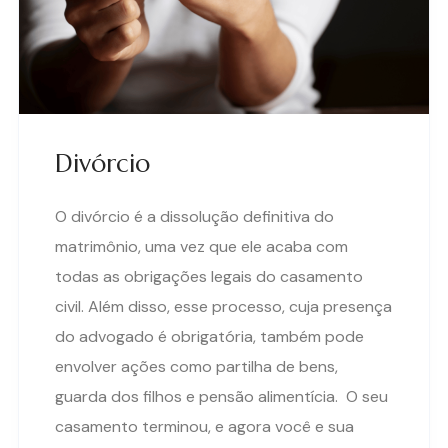
Divórcio
O divórcio é a dissolução definitiva do
matrimônio, uma vez que ele acaba com
todas as obrigações legais do casamento
civil. Além disso, esse processo, cuja presença
do advogado é obrigatória, também pode
envolver ações como partilha de bens,
guarda dos filhos e pensão alimentícia. O seu
casamento terminou, e agora você e sua