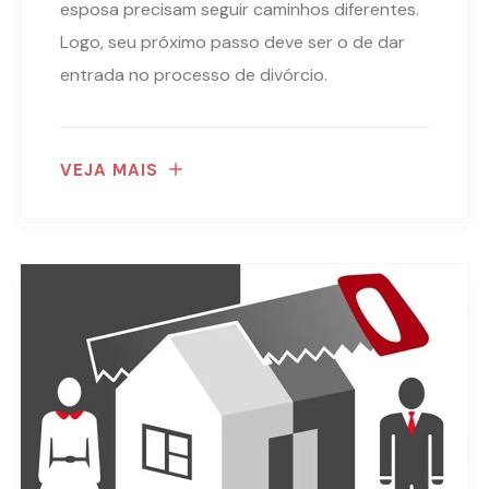
esposa precisam seguir caminhos diferentes.
Logo, seu próximo passo deve ser o de dar
entrada no processo de divórcio.
VEJA MAIS