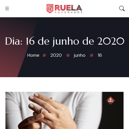
Dia:
16 de junho de 2020
Home
2020
junho
16