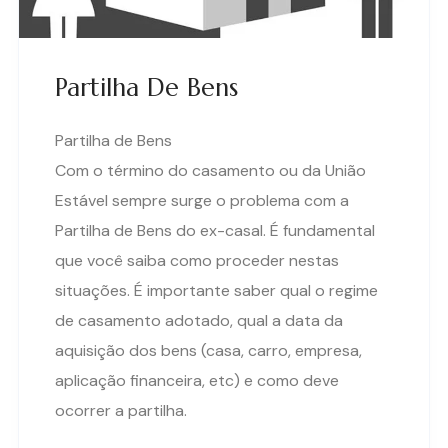
Partilha De Bens
Partilha de Bens
Com o término do casamento ou da União
Estável sempre surge o problema com a
Partilha de Bens do ex-casal. É fundamental
que você saiba como proceder nestas
situações. É importante saber qual o regime
de casamento adotado, qual a data da
aquisição dos bens (casa, carro, empresa,
aplicação financeira, etc) e como deve
ocorrer a partilha.