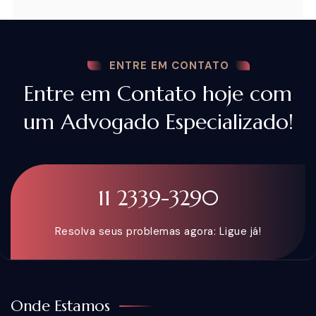
ENTRE EM CONTATO
Entre em Contato hoje com
um Advogado Especializado!
11 2339-3290
Resolva seus problemas agora: Ligue já!
Onde Estamos