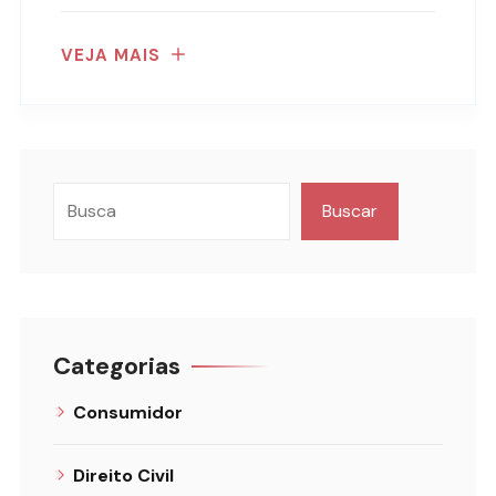
VEJA MAIS
Buscar
Categorias
Consumidor
Direito Civil