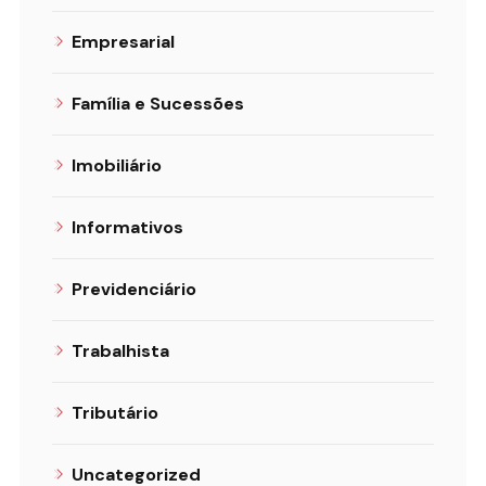
Empresarial
Família e Sucessões
Imobiliário
Informativos
Previdenciário
Trabalhista
Tributário
Uncategorized