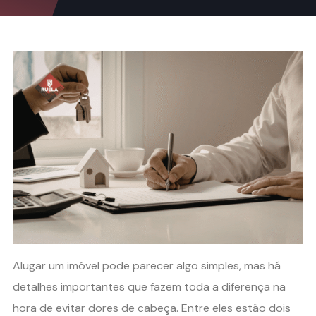
Alugar um imóvel pode parecer algo simples, mas há
detalhes importantes que fazem toda a diferença na
hora de evitar dores de cabeça. Entre eles estão dois