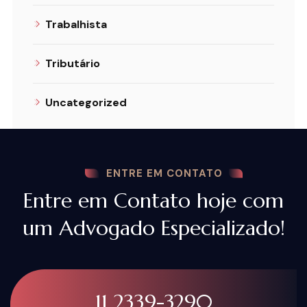
Trabalhista
Tributário
Uncategorized
ENTRE EM CONTATO
Entre em Contato hoje com
um Advogado Especializado!
11 2339-3290