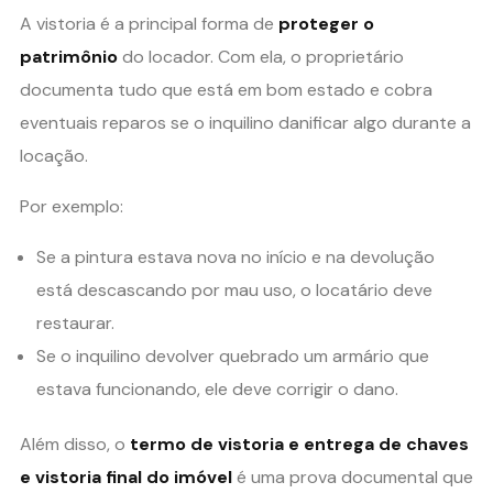
A vistoria é a principal forma de
proteger o
patrimônio
do locador. Com ela, o proprietário
documenta tudo que está em bom estado e cobra
eventuais reparos se o inquilino danificar algo durante a
locação.
Por exemplo:
Se a pintura estava nova no início e na devolução
está descascando por mau uso, o locatário deve
restaurar.
Se o inquilino devolver quebrado um armário que
estava funcionando, ele deve corrigir o dano.
Além disso, o
termo de vistoria e entrega de chaves
e vistoria final do imóvel
é uma prova documental que