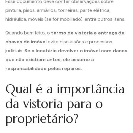
Esse documento deve conter observações sobre
pintura, pisos, armários, torneiras, parte elétrica,
hidráulica, móveis (se for mobiliado), entre outros itens.
Quando bem feito, o
termo de vistoria e entrega de
chaves do imóvel
evita discussões e processos
judiciais.
Se o locatário devolver o imóvel com danos
que não existiam antes, ele assume a
responsabilidade pelos reparos.
Qual é a importância
da vistoria para o
proprietário?