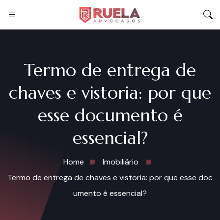
Termo de entrega de
chaves e vistoria: por que
esse documento é
essencial?
Home
Imobiliário
Termo de entrega de chaves e vistoria: por que esse doc
umento é essencial?