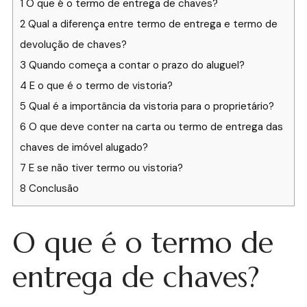
1
O que é o termo de entrega de chaves?
2
Qual a diferença entre termo de entrega e termo de
devolução de chaves?
3
Quando começa a contar o prazo do aluguel?
4
E o que é o termo de vistoria?
5
Qual é a importância da vistoria para o proprietário?
6
O que deve conter na carta ou termo de entrega das
chaves de imóvel alugado?
7
E se não tiver termo ou vistoria?
8
Conclusão
O que é o termo de
entrega de chaves?