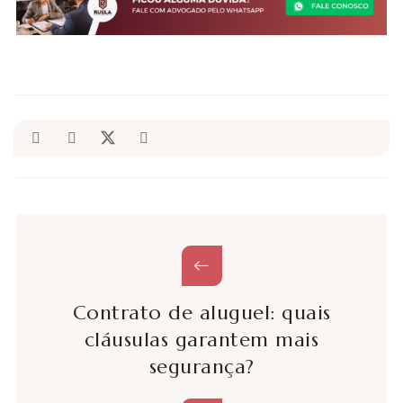
Contrato de aluguel: quais
cláusulas garantem mais
segurança?