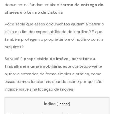
documentos fundamentais: o
termo de entrega de
chaves
e o
termo de vistoria
.
Você sabia que esses documentos ajudam a definir o
início e o fim da responsabilidade do inquilino? E que
também protegem o proprietário e o inquilino contra
prejuízos?
Se você é
proprietário de imóvel, corretor ou
trabalha em uma imobiliária
, este conteúdo vai te
ajudar a entender, de forma simples e prática, como
esses termos funcionam, quando usar e por que são
indispensáveis na locação de imóveis.
Índice
[
Fechar
]