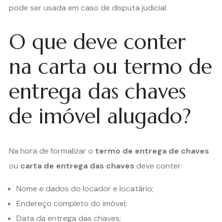
pode ser usada em caso de disputa judicial.
O que deve conter
na carta ou termo de
entrega das chaves
de imóvel alugado?
Na hora de formalizar o
termo de entrega de chaves
ou
carta de entrega das chaves
deve conter:
Nome e dados do locador e locatário;
Endereço completo do imóvel;
Data da entrega das chaves;