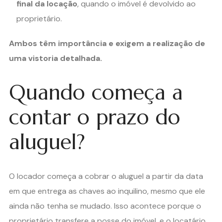
final da locação
, quando o imóvel é devolvido ao
proprietário.
Ambos têm importância e exigem a realização de
uma vistoria detalhada.
Quando começa a
contar o prazo do
aluguel?
O locador começa a cobrar o aluguel a partir da data
em que entrega as chaves ao inquilino, mesmo que ele
ainda não tenha se mudado. Isso acontece porque o
proprietário transfere a posse do imóvel, e o locatário