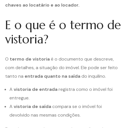
chaves ao locatário e ao locador.
E o que é o termo de
vistoria?
O
termo de vistoria
é o documento que descreve,
com detalhes, a situação do imóvel. Ele pode ser feito
tanto na
entrada quanto na saída
do inquilino.
A
vistoria de entrada
registra como o imóvel foi
entregue.
A
vistoria de saída
compara se o imóvel foi
devolvido nas mesmas condições.