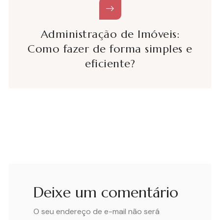
Administração de Imóveis:
Como fazer de forma simples e
eficiente?
Deixe um comentário
O seu endereço de e-mail não será