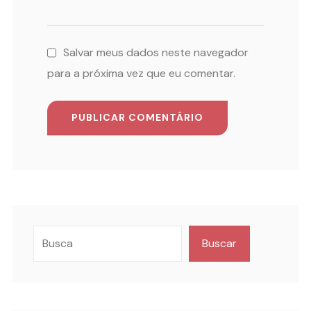
Salvar meus dados neste navegador
para a próxima vez que eu comentar.
Buscar