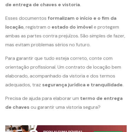
de entrega de chaves e vistoria
.
Esses documentos
formalizam o início e o fim da
locação
, registram o
estado do imóvel
e protegem
ambas as partes contra prejuízos. São simples de fazer,
mas evitam problemas sérios no futuro.
Para garantir que tudo esteja correto, conte com
orientação profissional. Um contrato de locação bem
elaborado, acompanhado da vistoria e dos termos
adequados, traz
segurança jurídica e tranquilidade
.
Precisa de ajuda para elaborar um
termo de entrega
de chaves
ou garantir uma vistoria segura?