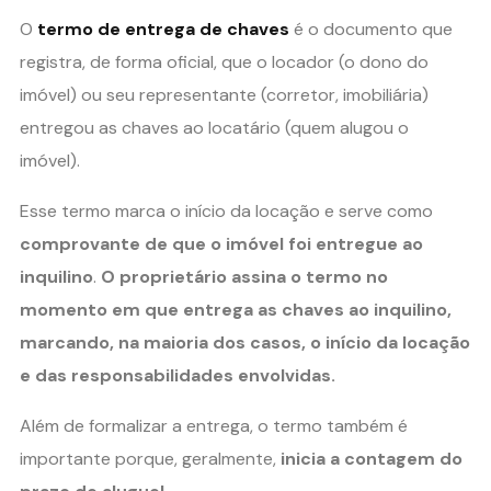
O
termo de entrega de chaves
é o documento que
registra, de forma oficial, que o locador (o dono do
imóvel) ou seu representante (corretor, imobiliária)
entregou as chaves ao locatário (quem alugou o
imóvel).
Esse termo marca o início da locação e serve como
comprovante de que o imóvel foi entregue ao
inquilino
.
O proprietário assina o termo no
momento em que entrega as chaves ao inquilino,
marcando, na maioria dos casos, o início da locação
e das responsabilidades envolvidas.
Além de formalizar a entrega, o termo também é
importante porque, geralmente,
inicia a contagem do