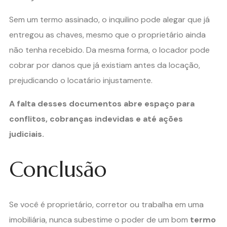
Sem um termo assinado, o inquilino pode alegar que já
entregou as chaves, mesmo que o proprietário ainda
não tenha recebido. Da mesma forma, o locador pode
cobrar por danos que já existiam antes da locação,
prejudicando o locatário injustamente.
A falta desses documentos abre espaço para
conflitos, cobranças indevidas e até ações
judiciais.
Conclusão
Se você é proprietário, corretor ou trabalha em uma
imobiliária, nunca subestime o poder de um bom
termo