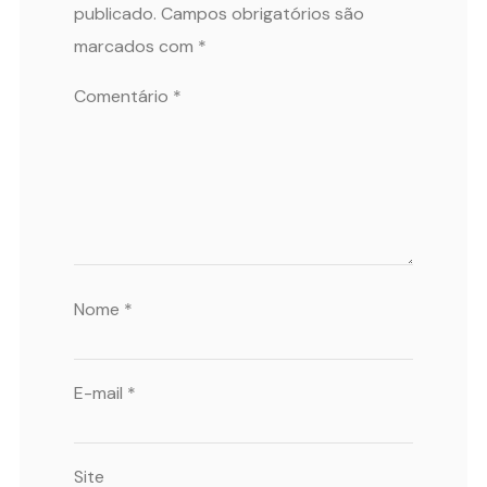
publicado.
Campos obrigatórios são
marcados com
*
Comentário
*
Nome
*
E-mail
*
Site