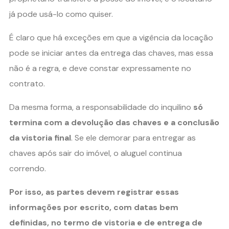
já pode usá-lo como quiser.
É claro que há exceções em que a vigência da locação
pode se iniciar antes da entrega das chaves, mas essa
não é a regra, e deve constar expressamente no
contrato.
Da mesma forma, a responsabilidade do inquilino
só
termina com a devolução das chaves e a conclusão
da vistoria final
. Se ele demorar para entregar as
chaves após sair do imóvel, o aluguel continua
correndo.
Por isso, as partes devem registrar essas
informações por escrito, com datas bem
definidas, no termo de vistoria e de entrega de