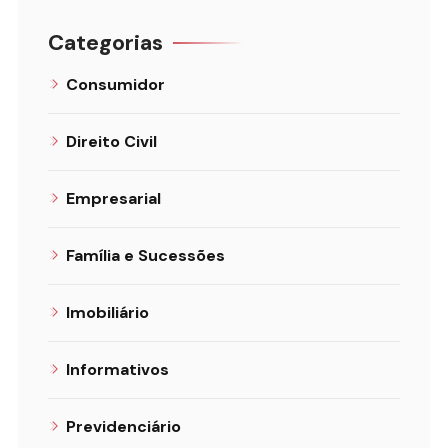
Categorias
Consumidor
Direito Civil
Empresarial
Família e Sucessões
Imobiliário
Informativos
Previdenciário