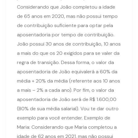
Considerando que João completou a idade
de 65 anos em 2020, mas não possui tempo
de contribuição suficiente para optar pela
aposentadoria por tempo de contribuição.
João possui 30 anos de contribuição, 10 anos
a mais do que os 20 exigidos para se valer da
regra de transição. Dessa forma, o valor da
aposentadoria de João equivalerá a 60% da
média + 20% da média (referente aos 10 anos
a mais – 2% a cada ano). Por fim, o valor da
aposentadoria de João será de R$ 1.600,00
(80% de sua média salarial). Vou te dar outro
exemplo para você entender. Exemplo de
Maria: Considerando que Maria completou a
idade de 62 anos em 2021, mas não possui