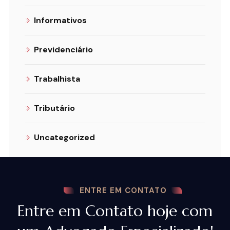
Informativos
Previdenciário
Trabalhista
Tributário
Uncategorized
ENTRE EM CONTATO
Entre em Contato hoje com