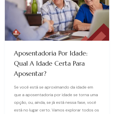
Aposentadoria Por Idade:
Qual A Idade Certa Para
Aposentar?
Se você está se aproximando da idade em
que a aposentadoria por idade se torna uma
opção, ou, ainda, se já está nessa fase, você
está no lugar certo. Vamos explorar todos os