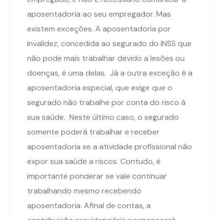
aposentadoria ao seu empregador. Mas
existem exceções. A aposentadoria por
invalidez, concedida ao segurado do INSS que
não pode mais trabalhar devido a lesões ou
doenças, é uma delas. Já a outra exceção é a
aposentadoria especial, que exige que o
segurado não trabalhe por conta do risco à
sua saúde. Neste último caso, o segurado
somente poderá trabalhar e receber
aposentadoria se a atividade profissional não
expor sua saúde a riscos. Contudo, é
importante ponderar se vale continuar
trabalhando mesmo recebendo
aposentadoria. Afinal de contas, a