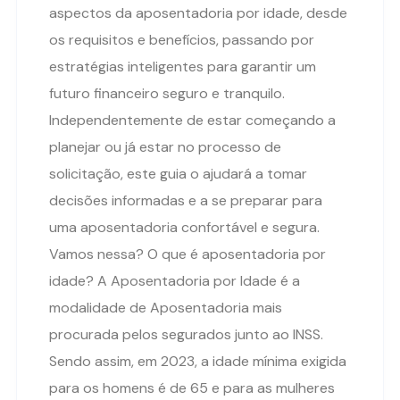
aspectos da aposentadoria por idade, desde
os requisitos e benefícios, passando por
estratégias inteligentes para garantir um
futuro financeiro seguro e tranquilo.
Independentemente de estar começando a
planejar ou já estar no processo de
solicitação, este guia o ajudará a tomar
decisões informadas e a se preparar para
uma aposentadoria confortável e segura.
Vamos nessa? O que é aposentadoria por
idade? A Aposentadoria por Idade é a
modalidade de Aposentadoria mais
procurada pelos segurados junto ao INSS.
Sendo assim, em 2023, a idade mínima exigida
para os homens é de 65 e para as mulheres