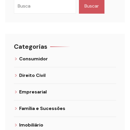
Buscar
Categorias
Consumidor
Direito Civil
Empresarial
Família e Sucessões
Imobiliário