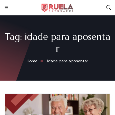
Tag:
idade para aposenta
r
Home
idade para aposentar