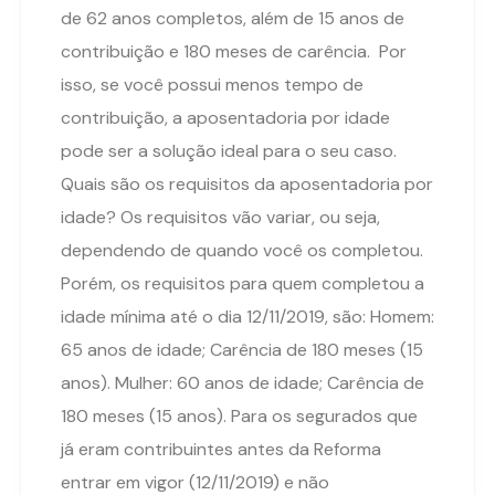
de 62 anos completos, além de 15 anos de
contribuição e 180 meses de carência. Por
isso, se você possui menos tempo de
contribuição, a aposentadoria por idade
pode ser a solução ideal para o seu caso.
Quais são os requisitos da aposentadoria por
idade? Os requisitos vão variar, ou seja,
dependendo de quando você os completou.
Porém, os requisitos para quem completou a
idade mínima até o dia 12/11/2019, são: Homem:
65 anos de idade; Carência de 180 meses (15
anos). Mulher: 60 anos de idade; Carência de
180 meses (15 anos). Para os segurados que
já eram contribuintes antes da Reforma
entrar em vigor (12/11/2019) e não