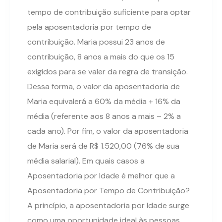
tempo de contribuição suficiente para optar
pela aposentadoria por tempo de
contribuição. Maria possui 23 anos de
contribuição, 8 anos a mais do que os 15
exigidos para se valer da regra de transição.
Dessa forma, o valor da aposentadoria de
Maria equivalerá a 60% da média + 16% da
média (referente aos 8 anos a mais – 2% a
cada ano). Por fim, o valor da aposentadoria
de Maria será de R$ 1.520,00 (76% de sua
média salarial). Em quais casos a
Aposentadoria por Idade é melhor que a
Aposentadoria por Tempo de Contribuição?
A princípio, a aposentadoria por Idade surge
como uma oportunidade ideal às pessoas