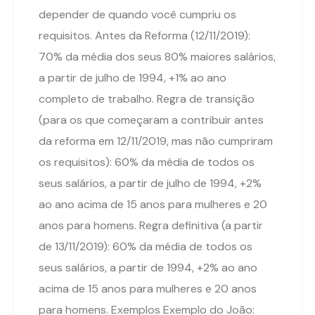
depender de quando você cumpriu os
requisitos. Antes da Reforma (12/11/2019):
70% da média dos seus 80% maiores salários,
a partir de julho de 1994, +1% ao ano
completo de trabalho. Regra de transição
(para os que começaram a contribuir antes
da reforma em 12/11/2019, mas não cumpriram
os requisitos): 60% da média de todos os
seus salários, a partir de julho de 1994, +2%
ao ano acima de 15 anos para mulheres e 20
anos para homens. Regra definitiva (a partir
de 13/11/2019): 60% da média de todos os
seus salários, a partir de 1994, +2% ao ano
acima de 15 anos para mulheres e 20 anos
para homens. Exemplos Exemplo do João: