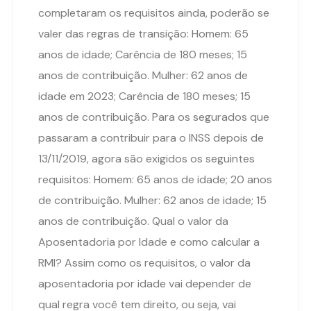
completaram os requisitos ainda, poderão se
valer das regras de transição: Homem: 65
anos de idade; Carência de 180 meses; 15
anos de contribuição. Mulher: 62 anos de
idade em 2023; Carência de 180 meses; 15
anos de contribuição. Para os segurados que
passaram a contribuir para o INSS depois de
13/11/2019, agora são exigidos os seguintes
requisitos: Homem: 65 anos de idade; 20 anos
de contribuição. Mulher: 62 anos de idade; 15
anos de contribuição. Qual o valor da
Aposentadoria por Idade e como calcular a
RMI? Assim como os requisitos, o valor da
aposentadoria por idade vai depender de
qual regra você tem direito, ou seja, vai