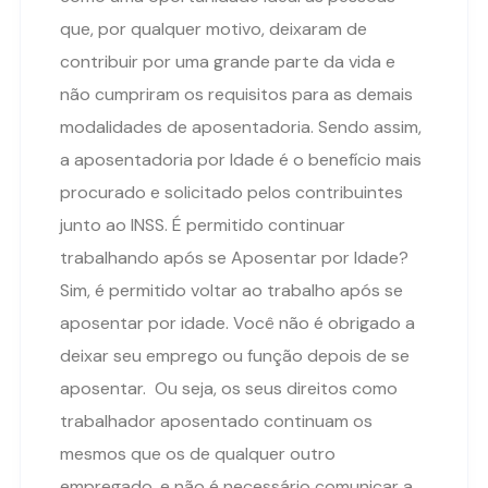
que, por qualquer motivo, deixaram de
contribuir por uma grande parte da vida e
não cumpriram os requisitos para as demais
modalidades de aposentadoria. Sendo assim,
a aposentadoria por Idade é o benefício mais
procurado e solicitado pelos contribuintes
junto ao INSS. É permitido continuar
trabalhando após se Aposentar por Idade?
Sim, é permitido voltar ao trabalho após se
aposentar por idade. Você não é obrigado a
deixar seu emprego ou função depois de se
aposentar. Ou seja, os seus direitos como
trabalhador aposentado continuam os
mesmos que os de qualquer outro
empregado, e não é necessário comunicar a