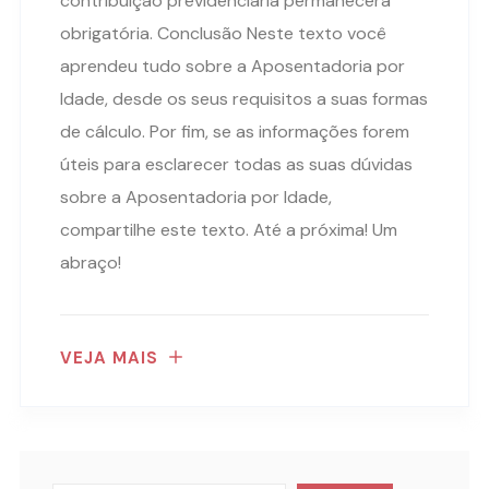
contribuição previdenciária permanecerá
obrigatória. Conclusão Neste texto você
aprendeu tudo sobre a Aposentadoria por
Idade, desde os seus requisitos a suas formas
de cálculo. Por fim, se as informações forem
úteis para esclarecer todas as suas dúvidas
sobre a Aposentadoria por Idade,
compartilhe este texto. Até a próxima! Um
abraço!
VEJA MAIS