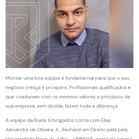
Montar uma boa equipe é fundamental para que o seu
negócio cresça e prospere. Profissionais qualificados e
que coadunam com os mesmos valores e princípios da
sua empresa, sem dúvida, fazem toda a diferença.
A equipe da Ruela Advogados conta com Elias
Alexandre de Oliveira Jr., Bacharel em Direito pela pela
Universidade Nove de Julho – UNINOVE, parte da equipe