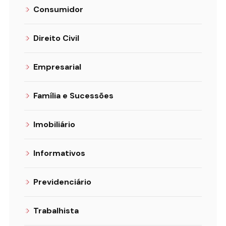
Consumidor
Direito Civil
Empresarial
Família e Sucessões
Imobiliário
Informativos
Previdenciário
Trabalhista