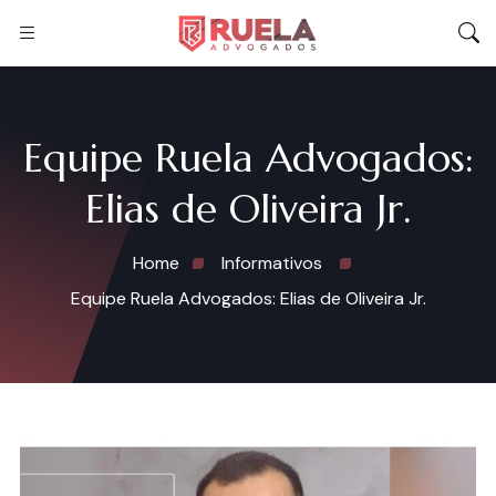
Equipe Ruela Advogados:
Elias de Oliveira Jr.
Home
Informativos
Equipe Ruela Advogados: Elias de Oliveira Jr.