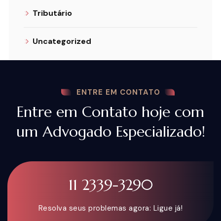
Tributário
Uncategorized
ENTRE EM CONTATO
Entre em Contato hoje com
um Advogado Especializado!
11 2339-3290
Resolva seus problemas agora: Ligue já!