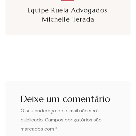
Equipe Ruela Advogados:
Michelle Terada
Deixe um comentário
O seu endereço de e-mail não será
publicado.
Campos obrigatórios são
marcados com
*