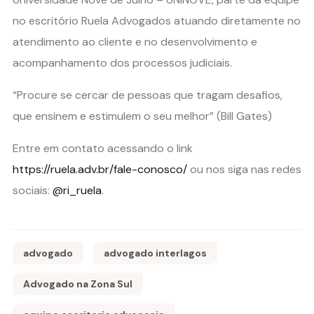
no escritório Ruela Advogados atuando diretamente no
atendimento ao cliente e no desenvolvimento e
acompanhamento dos processos judiciais.
“Procure se cercar de pessoas que tragam desafios,
que ensinem e estimulem o seu melhor” (Bill Gates)
Entre em contato acessando o link
https://ruela.adv.br/fale-conosco/
ou nos siga nas redes
sociais:
@ri_ruela
.
advogado
advogado interlagos
Advogado na Zona Sul