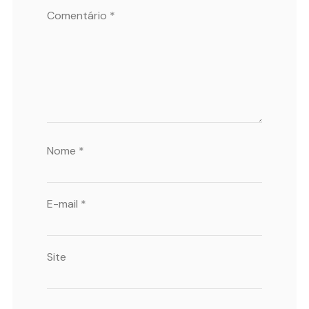
Comentário
*
Nome
*
E-mail
*
Site