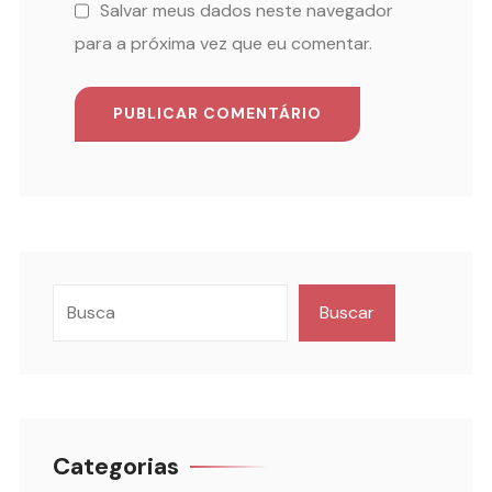
Salvar meus dados neste navegador
para a próxima vez que eu comentar.
Buscar
Categorias