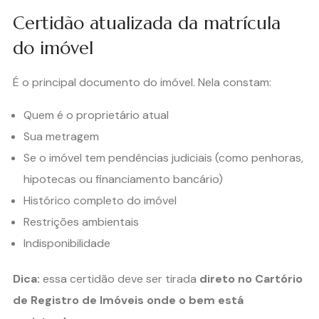
Certidão atualizada da matrícula
do imóvel
É o principal documento do imóvel. Nela constam:
Quem é o proprietário atual
Sua metragem
Se o imóvel tem pendências judiciais (como penhoras,
hipotecas ou financiamento bancário)
Histórico completo do imóvel
Restrições ambientais
Indisponibilidade
Dica:
essa certidão deve ser tirada
direto no Cartório
de Registro de Imóveis onde o bem está