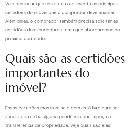
Vale destacar que este texto apresenta as principais
certidões do imóvel que o comprador deve analisar.
Além delas, o comprador também precisa solicitar as
certidões dos vendedores tema que abordaremos no
próximo conteúdo.
Quais são as certidões
importantes do
imóvel?
Essas certidões mostram se o bem está livre para ser
vendido ou se há alguma pendência que impeça a
transferência da propriedade. Veja quais são elas: