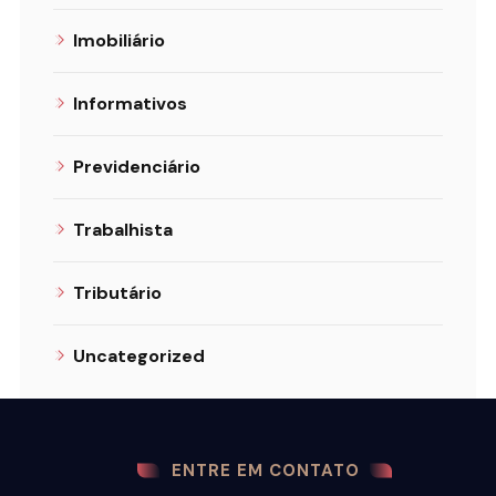
Imobiliário
Informativos
Previdenciário
Trabalhista
Tributário
Uncategorized
ENTRE EM CONTATO