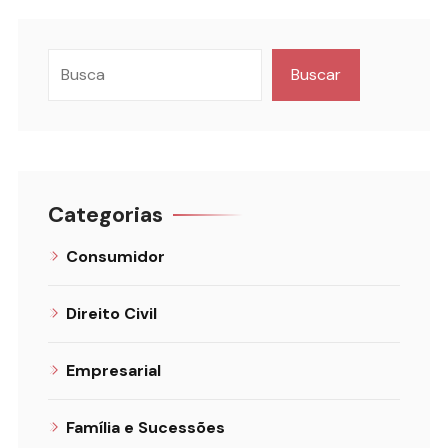
Buscar
Categorias
Consumidor
Direito Civil
Empresarial
Família e Sucessões