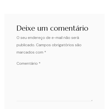
Deixe um comentário
O seu endereço de e-mail não será
publicado.
Campos obrigatórios são
marcados com
*
Comentário
*