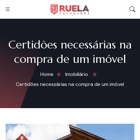
Certidões necessárias na
compra de um imóvel
Home
Imobiliário
Certidões necessárias na compra de um imóvel