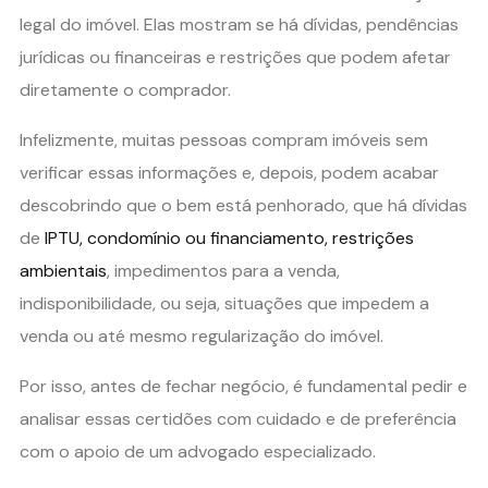
legal do imóvel. Elas mostram se há dívidas, pendências
jurídicas ou financeiras e restrições que podem afetar
diretamente o comprador.
Infelizmente, muitas pessoas compram imóveis sem
verificar essas informações e, depois, podem acabar
descobrindo que o bem está penhorado, que há dívidas
de
IPTU, condomínio ou financiamento, restrições
ambientais
, impedimentos para a venda,
indisponibilidade, ou seja, situações que impedem a
venda ou até mesmo regularização do imóvel.
Por isso, antes de fechar negócio, é fundamental pedir e
analisar essas certidões com cuidado e de preferência
com o apoio de um advogado especializado.