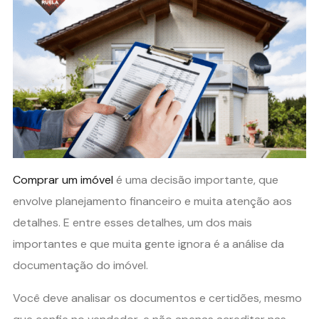
Comprar um imóvel
é uma decisão importante, que
envolve planejamento financeiro e muita atenção aos
detalhes. E entre esses detalhes, um dos mais
importantes e que muita gente ignora é a análise da
documentação do imóvel.
Você deve analisar os documentos e certidões, mesmo