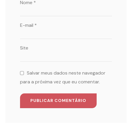
Nome
*
E-mail
*
Site
Salvar meus dados neste navegador
para a próxima vez que eu comentar.