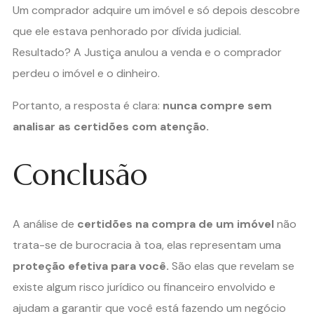
Um comprador adquire um imóvel e só depois descobre
que ele estava penhorado por dívida judicial.
Resultado? A Justiça anulou a venda e o comprador
perdeu o imóvel e o dinheiro.
Portanto, a resposta é clara:
nunca compre sem
analisar as certidões com atenção.
Conclusão
A análise de
certidões na compra de um imóvel
não
trata-se de burocracia à toa, elas representam uma
proteção efetiva para você.
São elas que revelam se
existe algum risco jurídico ou financeiro envolvido e
ajudam a garantir que você está fazendo um negócio