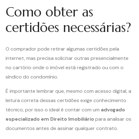
Como obter as
certidões necessárias?
O comprador pode retirar algumas certidões pela
internet, mas precisa solicitar outras presencialmente
no cartório onde o imóvel está registrado ou com o
síndico do condomínio.
É importante lembrar que, mesmo com acesso digital, a
leitura correta dessas certidões exige conhecimento
técnico, por isso o ideal é contar com um
advogado
especializado em Direito Imobiliário
para analisar os
documentos antes de assinar qualquer contrato.