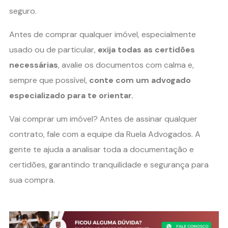
seguro.
Antes de comprar qualquer imóvel, especialmente
usado ou de particular,
exija todas as certidões
necessárias
, avalie os documentos com calma e,
sempre que possível,
conte com um advogado
especializado para te orientar.
Vai comprar um imóvel? Antes de assinar qualquer
contrato, fale com a equipe da Ruela Advogados. A
gente te ajuda a analisar toda a documentação e
certidões, garantindo tranquilidade e segurança para
sua compra.