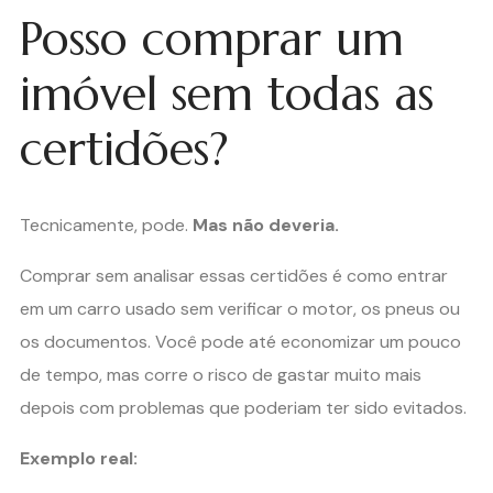
Posso comprar um
imóvel sem todas as
certidões?
Tecnicamente, pode.
Mas não deveria.
Comprar sem analisar essas certidões é como entrar
em um carro usado sem verificar o motor, os pneus ou
os documentos. Você pode até economizar um pouco
de tempo, mas corre o risco de gastar muito mais
depois com problemas que poderiam ter sido evitados.
Exemplo real: