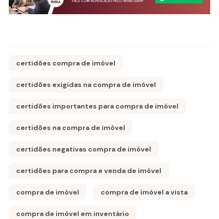
certidões compra de imóvel
certidões exigidas na compra de imóvel
certidões importantes para compra de imóvel
certidões na compra de imóvel
certidões negativas compra de imóvel
certidões para compra e venda de imóvel
compra de imóvel
compra de imóvel a vista
compra de imóvel em inventário