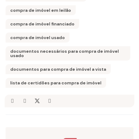
compra de imóvel em leilão
compra de imóvel financiado
compra de imóvel usado
documentos necessários para compra de imóvel
usado
documentos para compra de imóvel a vista
lista de certidões para compra de imóvel