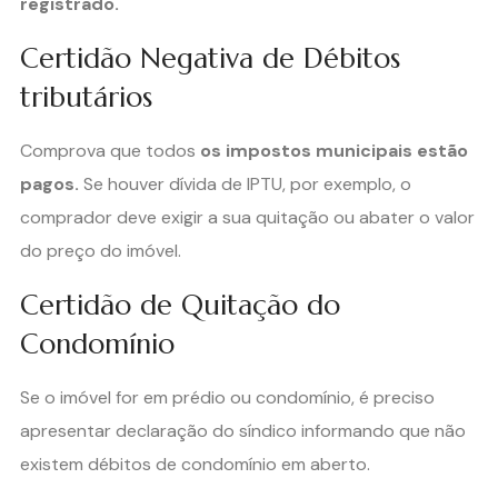
registrado.
Certidão Negativa de Débitos
tributários
Comprova que todos
os impostos municipais estão
pagos.
Se houver dívida de IPTU, por exemplo, o
comprador deve exigir a sua quitação ou abater o valor
do preço do imóvel.
Certidão de Quitação do
Condomínio
Se o imóvel for em prédio ou condomínio, é preciso
apresentar declaração do síndico informando que não
existem débitos de condomínio em aberto.