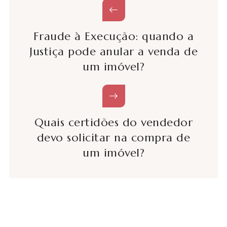
Fraude à Execução: quando a
Justiça pode anular a venda de
um imóvel?
Quais certidões do vendedor
devo solicitar na compra de
um imóvel?