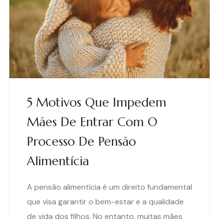
5 Motivos Que Impedem
Mães De Entrar Com O
Processo De Pensão
Alimentícia
A pensão alimentícia é um direito fundamental
que visa garantir o bem-estar e a qualidade
de vida dos filhos. No entanto, muitas mães