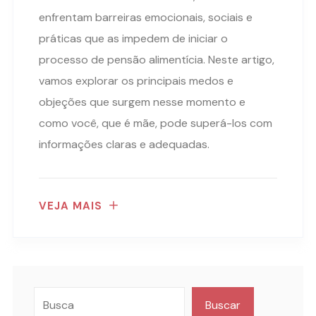
enfrentam barreiras emocionais, sociais e
práticas que as impedem de iniciar o
processo de pensão alimentícia. Neste artigo,
vamos explorar os principais medos e
objeções que surgem nesse momento e
como você, que é mãe, pode superá-los com
informações claras e adequadas.
VEJA MAIS
Buscar