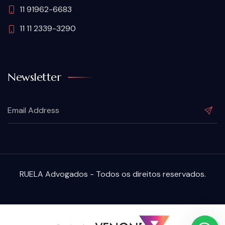
11 91962-6683
11 11 2339-3290
Newsletter
RUELA Advogados - Todos os direitos reservados.