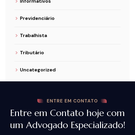
Informativos
Previdenciário
Trabalhista
Tributário
Uncategorized
ENTRE EM CONTATO
Entre em Contato hoje com
um Advogado Especializado!