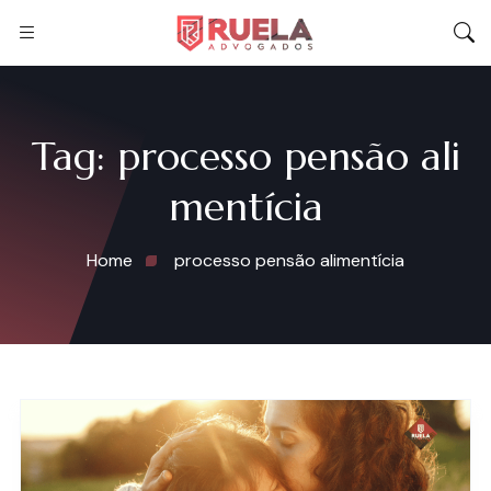
Tag:
processo pensão ali
mentícia
Home
processo pensão alimentícia