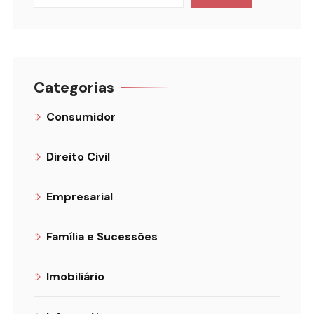
Categorias
Consumidor
Direito Civil
Empresarial
Família e Sucessões
Imobiliário