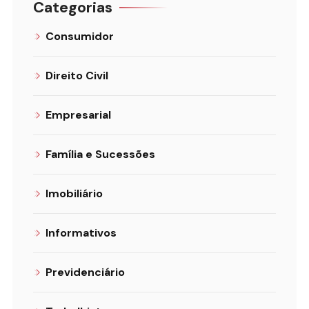
Categorias
Consumidor
Direito Civil
Empresarial
Família e Sucessões
Imobiliário
Informativos
Previdenciário