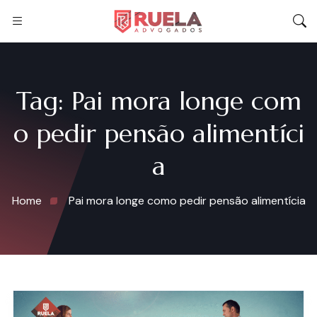
Tag:
Pai mora longe com
o pedir pensão alimentíci
a
Home
Pai mora longe como pedir pensão alimentícia