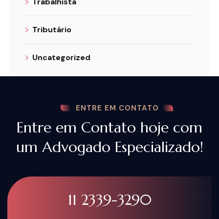
Trabalhista
Tributário
Uncategorized
ENTRE EM CONTATO
Entre em Contato hoje com
um Advogado Especializado!
11 2339-3290