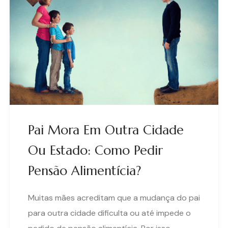
Pai Mora Em Outra Cidade
Ou Estado: Como Pedir
Pensão Alimentícia?
Muitas mães acreditam que a mudança do pai
para outra cidade dificulta ou até impede o