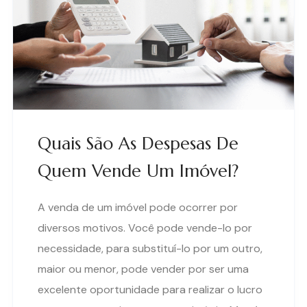
Quais São As Despesas De
Quem Vende Um Imóvel?
A venda de um imóvel pode ocorrer por
diversos motivos. Você pode vende-lo por
necessidade, para substituí-lo por um outro,
maior ou menor, pode vender por ser uma
excelente oportunidade para realizar o lucro