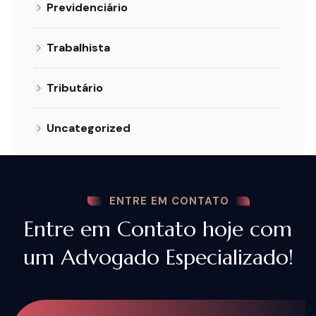
Previdenciário
Trabalhista
Tributário
Uncategorized
ENTRE EM CONTATO
Entre em Contato hoje com
um Advogado Especializado!