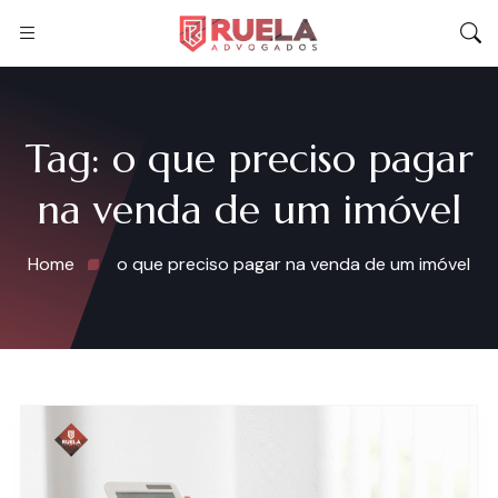
Tag:
o que preciso pagar
na venda de um imóvel
Home
o que preciso pagar na venda de um imóvel