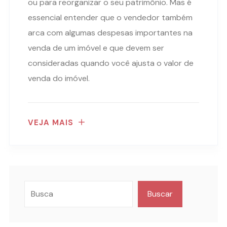
ou para reorganizar o seu patrimônio. Mas é
essencial entender que o vendedor também
arca com algumas despesas importantes na
venda de um imóvel e que devem ser
consideradas quando você ajusta o valor de
venda do imóvel.
VEJA MAIS
Buscar