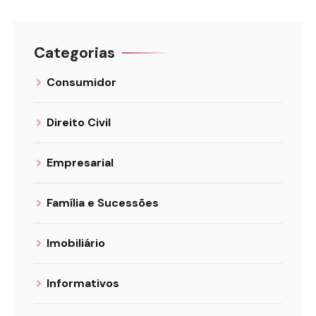
Categorias
Consumidor
Direito Civil
Empresarial
Família e Sucessões
Imobiliário
Informativos