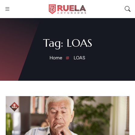
Tag:
LOAS
Home
LOAS