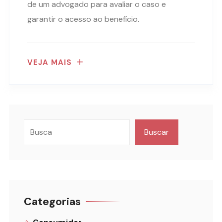
de um advogado para avaliar o caso e
garantir o acesso ao benefício.
VEJA MAIS
Buscar
Categorias