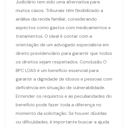
Judiciário tem sido uma alternativa para
muitos casos. Tribunais têm flexibilizado a
análise da renda familiar, considerando
aspectos como gastos com medicamentos e
tratamentos. O ideal é contar com a
orientação de um advogado especialista em
direito previdenciário para garantir que todos
os direitos sejam respeitados. Conclusão O
BPC LOAS é um benefício essencial para
garantir a dignidade de idosos e pessoas com
deficiência em situação de vulnerabilidade.
Entender os requisitos e as peculiaridades do
benefício pode fazer toda a diferença no
momento da solicitação. Se houver dúvidas
ou dificuldades, é importante buscar a ajuda