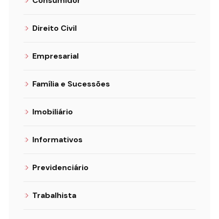
Consumidor
Direito Civil
Empresarial
Família e Sucessões
Imobiliário
Informativos
Previdenciário
Trabalhista