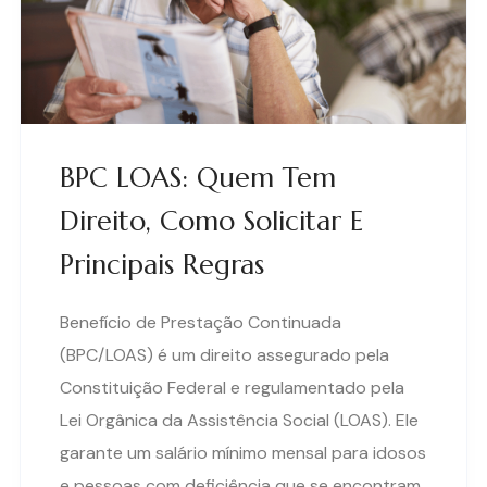
BPC LOAS: Quem Tem
Direito, Como Solicitar E
Principais Regras
Benefício de Prestação Continuada
(BPC/LOAS) é um direito assegurado pela
Constituição Federal e regulamentado pela
Lei Orgânica da Assistência Social (LOAS). Ele
garante um salário mínimo mensal para idosos
e pessoas com deficiência que se encontram