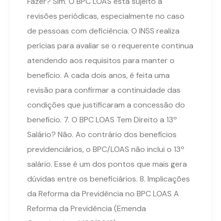
Fazer? Sim. O BPC LOAS está sujeito a
revisões periódicas, especialmente no caso
de pessoas com deficiência. O INSS realiza
perícias para avaliar se o requerente continua
atendendo aos requisitos para manter o
benefício. A cada dois anos, é feita uma
revisão para confirmar a continuidade das
condições que justificaram a concessão do
benefício. 7. O BPC LOAS Tem Direito a 13º
Salário? Não. Ao contrário dos benefícios
previdenciários, o BPC/LOAS não inclui o 13º
salário. Esse é um dos pontos que mais gera
dúvidas entre os beneficiários. 8. Implicações
da Reforma da Previdência no BPC LOAS A
Reforma da Previdência (Emenda