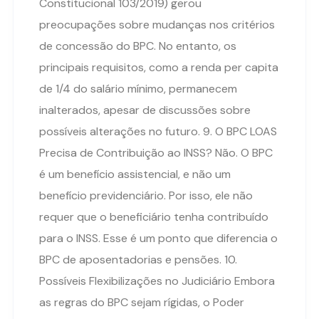
Constitucional 103/2019) gerou
preocupações sobre mudanças nos critérios
de concessão do BPC. No entanto, os
principais requisitos, como a renda per capita
de 1/4 do salário mínimo, permanecem
inalterados, apesar de discussões sobre
possíveis alterações no futuro. 9. O BPC LOAS
Precisa de Contribuição ao INSS? Não. O BPC
é um benefício assistencial, e não um
benefício previdenciário. Por isso, ele não
requer que o beneficiário tenha contribuído
para o INSS. Esse é um ponto que diferencia o
BPC de aposentadorias e pensões. 10.
Possíveis Flexibilizações no Judiciário Embora
as regras do BPC sejam rígidas, o Poder