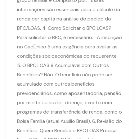
grupo familiar é composto por: Essas
informações são essenciais para o cálculo da
renda per capita na análise do pedido do
BPC/LOAS. 4. Como Solicitar o BPC LOAS?
Para solicitar o BPC, é necessário: A inscrição
no CadÚnico é uma exigência para avaliar as
condições socioeconômicas do requerente.
5. O BPC LOAS é Acumulável com Outros
Benefícios? Não. O benefício não pode ser
acumulado com outros benefícios
previdenciários, como aposentadoria, pensão
por morte ou auxílio-doença, exceto com
programas de transferência de renda, como o
Bolsa Família (atual Auxílio Brasil). 6. Revisão do
Benefício: Quem Recebe o BPC LOAS Precisa