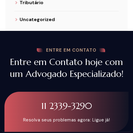
Tributário
Uncategorized
ENTRE EM CONTATO
Entre em Contato hoje com
um Advogado Especializado!
11 2339-3290
Resolva seus problemas agora: Ligue já!