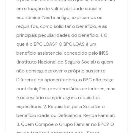
em situação de vulnerabilidade social e
econômica. Neste artigo, explicamos os
requisitos, como solicitar o benefício, e as
principais peculiaridades do benefício. 1. O
que é o BPC LOAS? O BPC LOAS é um
benefício assistencial concedido pelo INSS
(Instituto Nacional do Seguro Social) a quem
não consegue prover o próprio sustento.
Diferente da aposentadoria, o BPC não exige
contribuições previdenciárias anteriores, mas
é necessário cumprir alguns requisitos
específicos. 2. Requisitos para Solicitar o
benefício Idade ou Deficiência: Renda Familiar:
3. Quem Compõe o Grupo Familiar no BPC? O