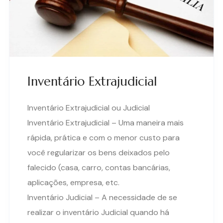
Inventário Extrajudicial
Inventário Extrajudicial ou Judicial
Inventário Extrajudicial – Uma maneira mais
rápida, prática e com o menor custo para
você regularizar os bens deixados pelo
falecido (casa, carro, contas bancárias,
aplicações, empresa, etc.
Inventário Judicial – A necessidade de se
realizar o inventário Judicial quando há