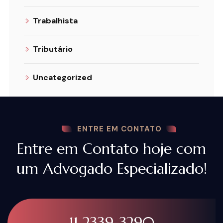
Trabalhista
Tributário
Uncategorized
ENTRE EM CONTATO
Entre em Contato hoje com
um Advogado Especializado!
11 2339-3290