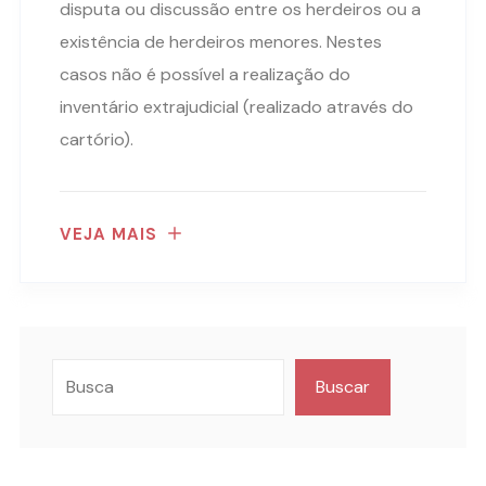
disputa ou discussão entre os herdeiros ou a
existência de herdeiros menores. Nestes
casos não é possível a realização do
inventário extrajudicial (realizado através do
cartório).
VEJA MAIS
Buscar