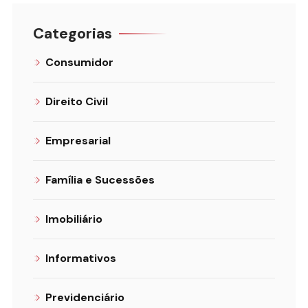
Categorias
Consumidor
Direito Civil
Empresarial
Família e Sucessões
Imobiliário
Informativos
Previdenciário