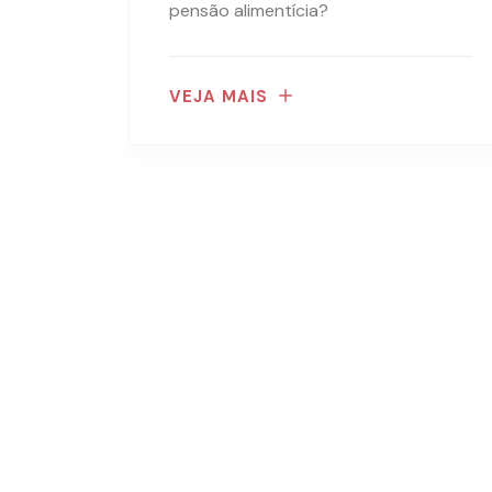
pensão alimentícia?
VEJA MAIS