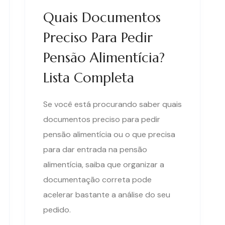
Quais Documentos
Preciso Para Pedir
Pensão Alimentícia?
Lista Completa
Se você está procurando saber quais
documentos preciso para pedir
pensão alimentícia ou o que precisa
para dar entrada na pensão
alimentícia, saiba que organizar a
documentação correta pode
acelerar bastante a análise do seu
pedido.