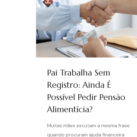
Pai Trabalha Sem
Registro: Ainda É
Possível Pedir Pensão
Alimentícia?
Muitas mães escutam a mesma frase
quando procuram ajuda financeira