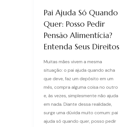
Pai Ajuda Só Quando
Quer: Posso Pedir
Pensão Alimentícia?
Entenda Seus Direitos
Muitas mães vivem a mesma
situação: o pai ajuda quando acha
que deve, faz um depósito em um
mês, compra alguma coisa no outro
e, às vezes, simplesmente não ajuda
em nada. Diante dessa realidade,
surge uma dúvida muito comum: pai
ajuda só quando quer, posso pedir