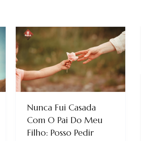
Nunca Fui Casada
Com O Pai Do Meu
Filho: Posso Pedir