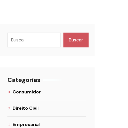
Buscar
Categorias
Consumidor
Direito Civil
Empresarial