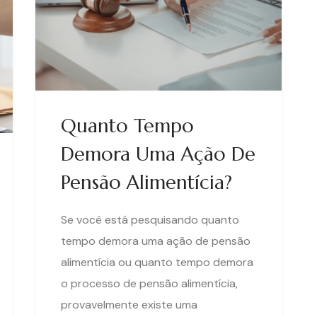
Quanto Tempo
Demora Uma Ação De
Pensão Alimentícia?
Se você está pesquisando quanto
tempo demora uma ação de pensão
alimentícia ou quanto tempo demora
o processo de pensão alimentícia,
provavelmente existe uma