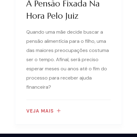
A Pensão Fixada Na
Hora Pelo Juiz
Quando uma mãe decide buscar a
pensão alimentícia para o filho, uma
das maiores preocupações costuma
ser o tempo. Afinal, será preciso
esperar meses ou anos até o fim do
processo para receber ajuda
financeira?
VEJA MAIS