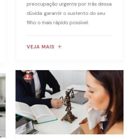
preocupação urgente por trás dessa
dúvida: garantir o sustento do seu
filho o mais rápido possível.
VEJA MAIS