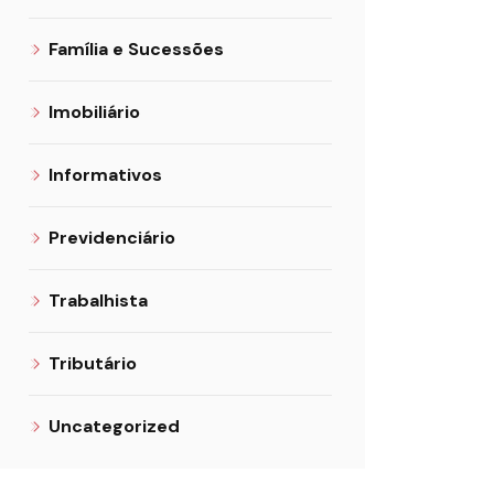
Família e Sucessões
Imobiliário
Informativos
Previdenciário
Trabalhista
Tributário
Uncategorized