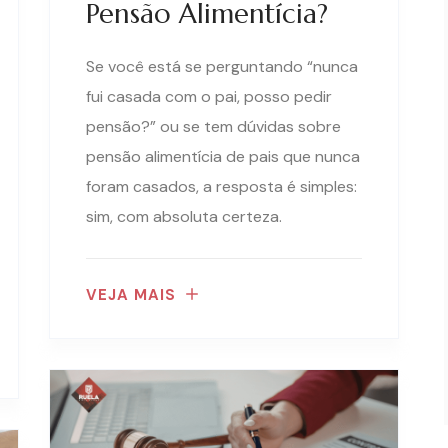
Pensão Alimentícia?
Se você está se perguntando “nunca
fui casada com o pai, posso pedir
pensão?” ou se tem dúvidas sobre
pensão alimentícia de pais que nunca
foram casados, a resposta é simples:
sim, com absoluta certeza.
VEJA MAIS