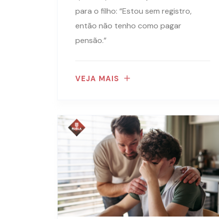
para o filho: “Estou sem registro,
então não tenho como pagar
pensão.”
VEJA MAIS