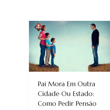
Pai Mora Em Outra
Cidade Ou Estado:
Como Pedir Pensão