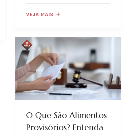
VEJA MAIS
O Que São Alimentos
Provisórios? Entenda