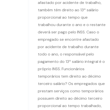
afastado por acidente de trabalho,
também têm direito ao 13º salário
proporcional ao tempo que
trabalhou durante o ano e o restante
deverá ser pago pelo INSS. Caso o
empregado se encontre afastado
por acidente de trabalho durante
todo o ano, o responsável pelo
pagamento do 13º salário integral é o
próprio INSS. Funcionários
temporários tem direito ao décimo
terceiro salário? Os empregados que
prestam serviços como temporários
possuem direito ao décimo terceiro
proporcional ao tempo trabalhado,