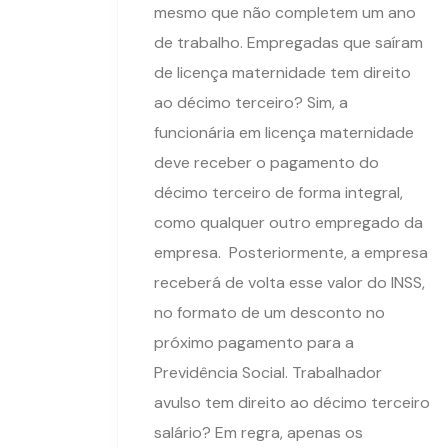
mesmo que não completem um ano
de trabalho. Empregadas que saíram
de licença maternidade tem direito
ao décimo terceiro? Sim, a
funcionária em licença maternidade
deve receber o pagamento do
décimo terceiro de forma integral,
como qualquer outro empregado da
empresa. Posteriormente, a empresa
receberá de volta esse valor do INSS,
no formato de um desconto no
próximo pagamento para a
Previdência Social. Trabalhador
avulso tem direito ao décimo terceiro
salário? Em regra, apenas os