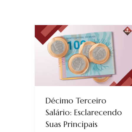
Décimo Terceiro
Salário: Esclarecendo
Suas Principais