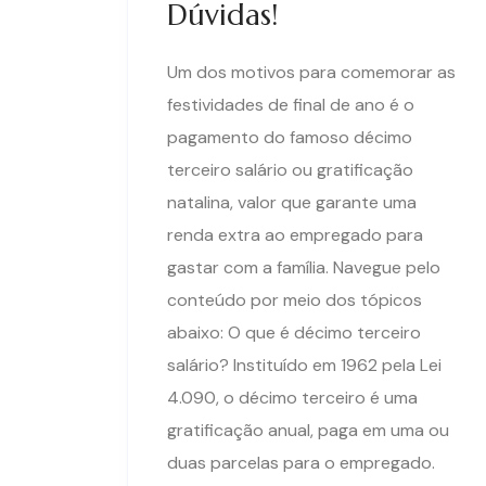
Dúvidas!
Um dos motivos para comemorar as
festividades de final de ano é o
pagamento do famoso décimo
terceiro salário ou gratificação
natalina, valor que garante uma
renda extra ao empregado para
gastar com a família. Navegue pelo
conteúdo por meio dos tópicos
abaixo: O que é décimo terceiro
salário? Instituído em 1962 pela Lei
4.090, o décimo terceiro é uma
gratificação anual, paga em uma ou
duas parcelas para o empregado.