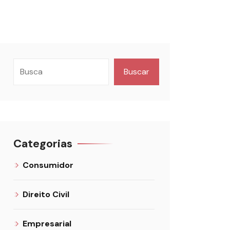
Buscar
Categorias
Consumidor
Direito Civil
Empresarial