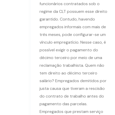
funcionários contratados sob o
regime da CLT possuem esse direito
garantido. Contudo, havendo
empregados informais com mais de
três meses, pode configurar-se um
vínculo empregatício. Nesse caso, é
possível exigir o pagamento do
décimo terceiro por meio de uma
reclamação trabalhista. Quem não
tem direito ao décimo terceiro
salário? Empregados demitidos por
justa causa que tiveram a rescisão
do contrato de trabalho antes do
pagamento das parcelas.
Empregados que prestam serviço