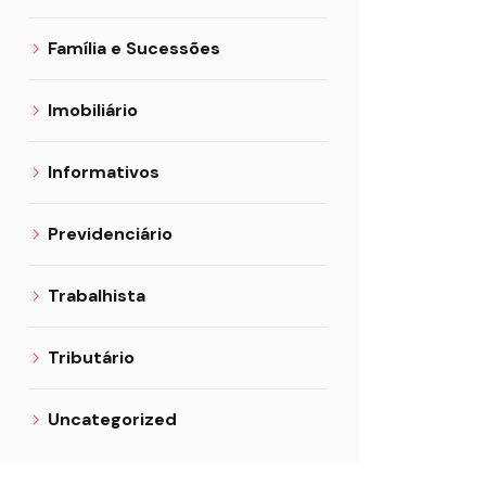
Família e Sucessões
Imobiliário
Informativos
Previdenciário
Trabalhista
Tributário
Uncategorized