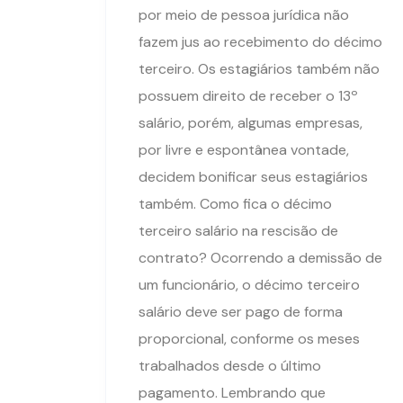
por meio de pessoa jurídica não
fazem jus ao recebimento do décimo
terceiro. Os estagiários também não
possuem direito de receber o 13º
salário, porém, algumas empresas,
por livre e espontânea vontade,
decidem bonificar seus estagiários
também. Como fica o décimo
terceiro salário na rescisão de
contrato? Ocorrendo a demissão de
um funcionário, o décimo terceiro
salário deve ser pago de forma
proporcional, conforme os meses
trabalhados desde o último
pagamento. Lembrando que