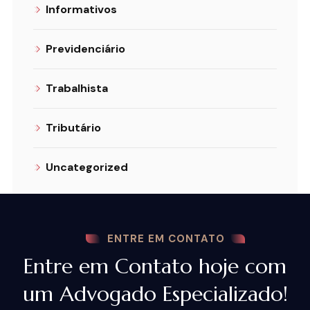
Informativos
Previdenciário
Trabalhista
Tributário
Uncategorized
ENTRE EM CONTATO
Entre em Contato hoje com
um Advogado Especializado!