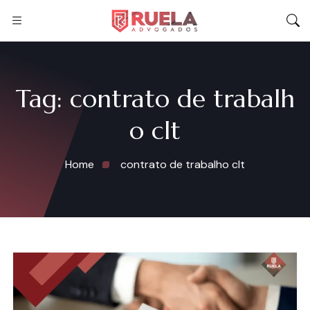
Tag:
contrato de trabalh
o clt
Home
contrato de trabalho clt