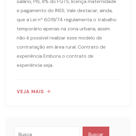
salário, PIS, 8% do FGTS, licença maternidade
e pagamento do INSS; Vale destacar, ainda,
que a Lei nº 6.019/74 regulamenta o trabalho
temporário apenas na zona urbana, assim
não é possível realizar esse modelo de
contratação em área rural. Contrato de
experiência Embora o contrato de
experiência seja..
VEJA MAIS
Buscar