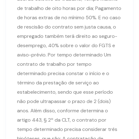
de trabalho de oito horas por dia; Pagamento
de horas extras de no mínimo 50%. E no caso
de rescisão do contrato sem justa causa, o
empregado também terá direito ao seguro-
desemprego, 40% sobre o valor do FGTS e
aviso-prévio. Por tempo determinado Um
contrato de trabalho por tempo
determinado precisa constar o início e o
término da prestação de serviço ao
estabelecimento, sendo que esse período
não pode ultrapassar o prazo de 2 (dois)
anos. Além disso, conforme determina o
artigo 443, § 2º da CLT, o contrato por
tempo determinado precisa considerar três
hipóteses, que são: A contratação de