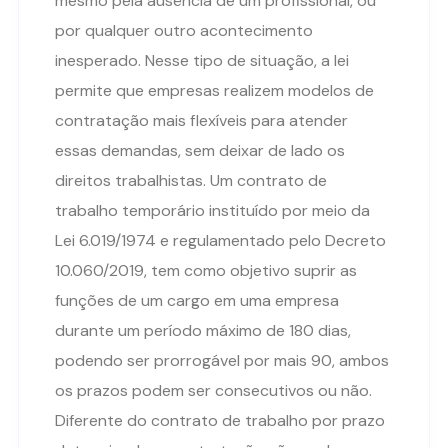
mesmo pela ausência de um profissional, ou
por qualquer outro acontecimento
inesperado. Nesse tipo de situação, a lei
permite que empresas realizem modelos de
contratação mais flexíveis para atender
essas demandas, sem deixar de lado os
direitos trabalhistas. Um contrato de
trabalho temporário instituído por meio da
Lei 6.019/1974 e regulamentado pelo Decreto
10.060/2019, tem como objetivo suprir as
funções de um cargo em uma empresa
durante um período máximo de 180 dias,
podendo ser prorrogável por mais 90, ambos
os prazos podem ser consecutivos ou não.
Diferente do contrato de trabalho por prazo