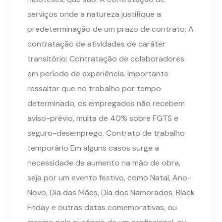
serviços onde a natureza justifique a
predeterminação de um prazo de contrato; A
contratação de atividades de caráter
transitório; Contratação de colaboradores
em período de experiência. Importante
ressaltar que no trabalho por tempo
determinado, os empregados não recebem
aviso-prévio, multa de 40% sobre FGTS e
seguro-desemprego. Contrato de trabalho
temporário Em alguns casos surge a
necessidade de aumento na mão de obra,
seja por um evento festivo, como Natal, Ano-
Novo, Dia das Mães, Dia dos Namorados, Black
Friday e outras datas comemorativas, ou