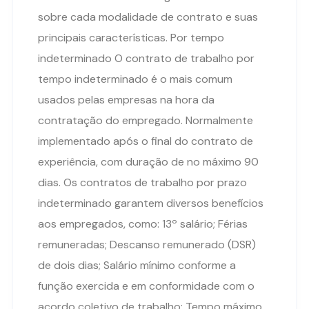
sobre cada modalidade de contrato e suas
principais características. Por tempo
indeterminado O contrato de trabalho por
tempo indeterminado é o mais comum
usados pelas empresas na hora da
contratação do empregado. Normalmente
implementado após o final do contrato de
experiência, com duração de no máximo 90
dias. Os contratos de trabalho por prazo
indeterminado garantem diversos benefícios
aos empregados, como: 13º salário; Férias
remuneradas; Descanso remunerado (DSR)
de dois dias; Salário mínimo conforme a
função exercida e em conformidade com o
acordo coletivo de trabalho; Tempo máximo