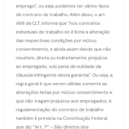
emprego”, ou seja, podemos ter vários tipos
de contrato de trabalho. Além disso, o art.
468 da CLT, informa que “nos contratos
individuais de trabalho só é lícita a alteração
das respectivas condições por mútuo
consentimento, e ainda assim desde que não
resultem, direta ou indiretamente, prejuízos
ao empregado, sob pena de nulidade da
cláusula infringente desta garantia”. Ou seja, a
regra geral é que serem válidas somente as
alterações feitas por mútuo consentimento e
que não tragam prejuízos aos empregados. A
regulamentação do contrato de trabalho
também é prevista na Constituição Federal,
que diz: “Art. 7º – São direitos dos