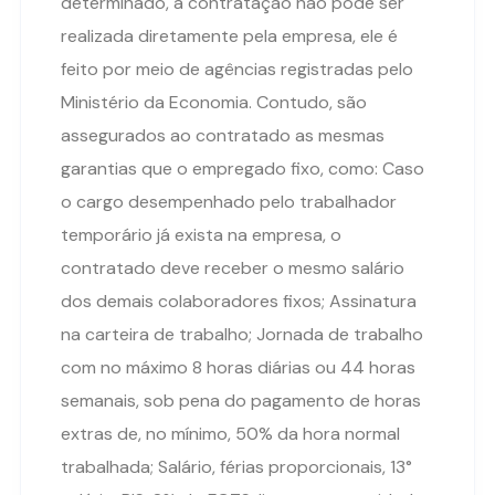
determinado, a contratação não pode ser
realizada diretamente pela empresa, ele é
feito por meio de agências registradas pelo
Ministério da Economia. Contudo, são
assegurados ao contratado as mesmas
garantias que o empregado fixo, como: Caso
o cargo desempenhado pelo trabalhador
temporário já exista na empresa, o
contratado deve receber o mesmo salário
dos demais colaboradores fixos; Assinatura
na carteira de trabalho; Jornada de trabalho
com no máximo 8 horas diárias ou 44 horas
semanais, sob pena do pagamento de horas
extras de, no mínimo, 50% da hora normal
trabalhada; Salário, férias proporcionais, 13°