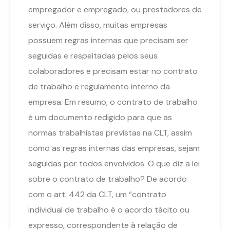
empregador e empregado, ou prestadores de
serviço. Além disso, muitas empresas
possuem regras internas que precisam ser
seguidas e respeitadas pelos seus
colaboradores e precisam estar no contrato
de trabalho e regulamento interno da
empresa. Em resumo, o contrato de trabalho
é um documento redigido para que as
normas trabalhistas previstas na CLT, assim
como as regras internas das empresas, sejam
seguidas por todos envolvidos. O que diz a lei
sobre o contrato de trabalho? De acordo
com o art. 442 da CLT, um “contrato
individual de trabalho é o acordo tácito ou
expresso, correspondente à relação de