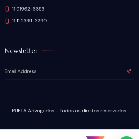
11 91962-6683
11 11 2339-3290
Newsletter
RUELA Advogados - Todos os direitos reservados.