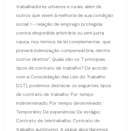
trabalhadores urbanos e rurais, além de
outros que visem à melhoria de sua condição
social: I – relação de emprego protegida
contra despedida arbitrária ou sem justa
causa, nos termos de lei complementar, que
preverá indenização compensatória, dentre
outros direitos”. Quais são os 7 principais
tipos de contrato de trabalho? De acordo
com a Consolidação das Leis do Trabalho
(CLT), podemos destacar os seguintes tipos
de contrato de trabalho: Por tempo
indeterminado; Por tempo determinado;
Temporário; De experiência; De estágio;
Contrato de teletrabalho; Contrato de
trabalho autônomo. A seguir abordaremos