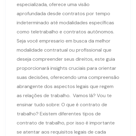
especializada, oferece uma visão
aprofundada desde contratos por tempo
indeterminado até modalidades específicas
como teletrabalho e contratos autônomos.
Seja você empresario em busca da melhor
modalidade contratual ou profissional que
deseja compreender seus direitos, este guia
proporcionará insights cruciais para orientar
suas decisões, oferecendo uma compreensão
abrangente dos aspectos legais que regem
as relações de trabalho. Vamos lá? Vou te
ensinar tudo sobre: O que é contrato de
trabalho? Existem diferentes tipos de
contrato de trabalho, por isso é importante
se atentar aos requisitos legais de cada