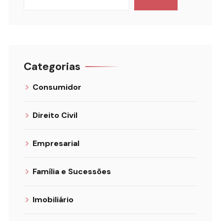
Categorias
Consumidor
Direito Civil
Empresarial
Família e Sucessões
Imobiliário