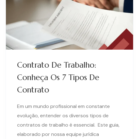
Contrato De Trabalho:
Conheça Os 7 Tipos De
Contrato
Em um mundo profissional em constante
evolução, entender os diversos tipos de
contratos de trabalho é essencial. Este guia,
elaborado por nossa equipe jurídica