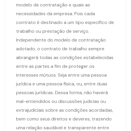
modelo de contratação e quais as
necessidades da empresa. Pois cada
contrato é destinado a um tipo específico de
trabalho ou prestação de serviço.
Independente do modelo de contratação
adotado, o contrato de trabalho sempre
abrangerá todas as condições estabelecidas
entre as partes a fim de proteger os
interesses mútuos. Seja entre uma pessoa
jurídica e uma pessoa física, ou, entre duas
pessoas jurídicas. Dessa forma, não haverá
mal-entendidos ou discussões judicias ou
extrajudiciais sobre as condições acordadas,
bem como seus direitos e deveres, trazendo
uma relação saudável e transparente entre