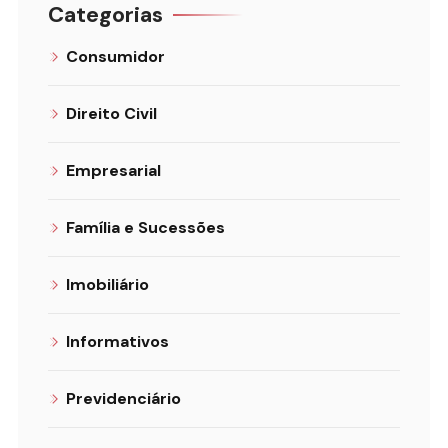
Categorias
Consumidor
Direito Civil
Empresarial
Família e Sucessões
Imobiliário
Informativos
Previdenciário