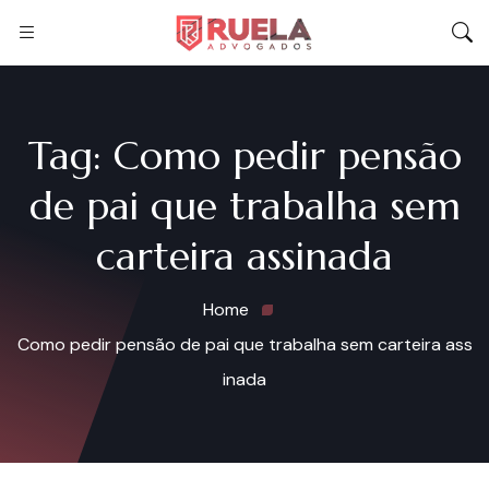
Tag:
Como pedir pensão
de pai que trabalha sem
carteira assinada
Home
Como pedir pensão de pai que trabalha sem carteira ass
inada