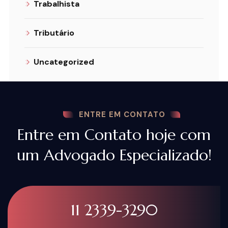
Trabalhista
Tributário
Uncategorized
ENTRE EM CONTATO
Entre em Contato hoje com
um Advogado Especializado!
11 2339-3290