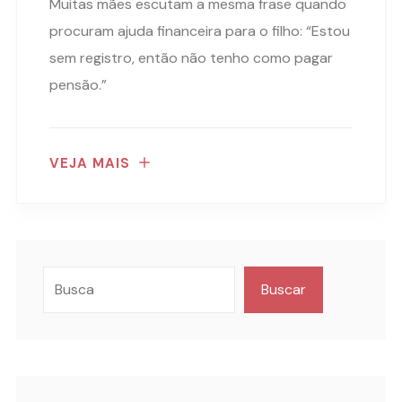
Muitas mães escutam a mesma frase quando
procuram ajuda financeira para o filho: “Estou
sem registro, então não tenho como pagar
pensão.”
VEJA MAIS
Buscar