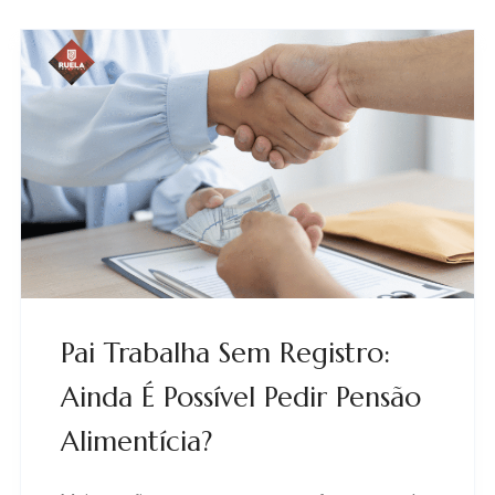
Pai Trabalha Sem Registro:
Ainda É Possível Pedir Pensão
Alimentícia?