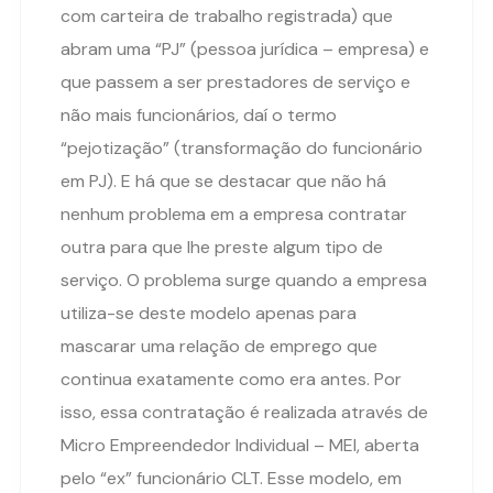
com carteira de trabalho registrada) que
abram uma “PJ” (pessoa jurídica – empresa) e
que passem a ser prestadores de serviço e
não mais funcionários, daí o termo
“pejotização” (transformação do funcionário
em PJ). E há que se destacar que não há
nenhum problema em a empresa contratar
outra para que lhe preste algum tipo de
serviço. O problema surge quando a empresa
utiliza-se deste modelo apenas para
mascarar uma relação de emprego que
continua exatamente como era antes. Por
isso, essa contratação é realizada através de
Micro Empreendedor Individual – MEI, aberta
pelo “ex” funcionário CLT. Esse modelo, em