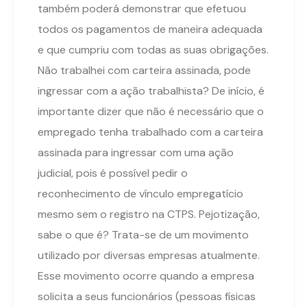
também poderá demonstrar que efetuou
todos os pagamentos de maneira adequada
e que cumpriu com todas as suas obrigações.
Não trabalhei com carteira assinada, pode
ingressar com a ação trabalhista? De início, é
importante dizer que não é necessário que o
empregado tenha trabalhado com a carteira
assinada para ingressar com uma ação
judicial, pois é possível pedir o
reconhecimento de vínculo empregatício
mesmo sem o registro na CTPS. Pejotização,
sabe o que é? Trata-se de um movimento
utilizado por diversas empresas atualmente.
Esse movimento ocorre quando a empresa
solicita a seus funcionários (pessoas físicas