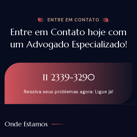
ENTRE EM CONTATO
Entre em Contato hoje com
um Advogado Especializado!
11 2339-3290
Resolva seus problemas agora: Ligue já!
Onde Estamos