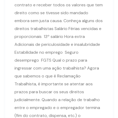
contrato e receber todos os valores que tem
direito como se tivesse sido mandado
embora sem justa causa. Conheça alguns dos
direitos trabalhistas Salário Férias vencidas e
proporcionais 13º salário Hora extra
Adicionais de periculosidade e insalubridade
Estabilidade no emprego Seguro
desemprego FGTS Qual o prazo para
ingressar com uma ação trabalhista? Agora
que sabemos o que é Reclamação
Trabalhista, é importante se atentar aos
prazos para buscar os seus direitos
judicialmente. Quando a relação de trabalho
entre o empregado e o empregador termina
(fim do contrato, dispensa, etc.) o