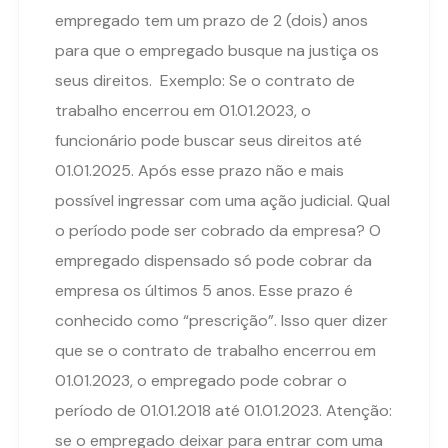
empregado tem um prazo de 2 (dois) anos
para que o empregado busque na justiça os
seus direitos. Exemplo: Se o contrato de
trabalho encerrou em 01.01.2023, o
funcionário pode buscar seus direitos até
01.01.2025. Após esse prazo não e mais
possível ingressar com uma ação judicial. Qual
o período pode ser cobrado da empresa? O
empregado dispensado só pode cobrar da
empresa os últimos 5 anos. Esse prazo é
conhecido como “prescrição”. Isso quer dizer
que se o contrato de trabalho encerrou em
01.01.2023, o empregado pode cobrar o
período de 01.01.2018 até 01.01.2023. Atenção:
se o empregado deixar para entrar com uma