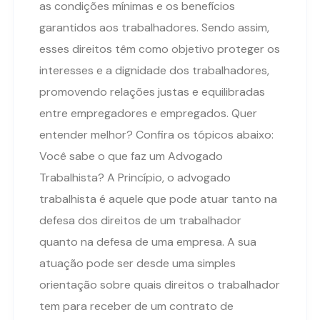
as condições mínimas e os benefícios
garantidos aos trabalhadores. Sendo assim,
esses direitos têm como objetivo proteger os
interesses e a dignidade dos trabalhadores,
promovendo relações justas e equilibradas
entre empregadores e empregados. Quer
entender melhor? Confira os tópicos abaixo:
Você sabe o que faz um Advogado
Trabalhista? A Princípio, o advogado
trabalhista é aquele que pode atuar tanto na
defesa dos direitos de um trabalhador
quanto na defesa de uma empresa. A sua
atuação pode ser desde uma simples
orientação sobre quais direitos o trabalhador
tem para receber de um contrato de