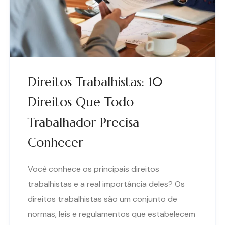
Direitos Trabalhistas: 10
Direitos Que Todo
Trabalhador Precisa
Conhecer
Você conhece os principais direitos
trabalhistas e a real importância deles? Os
direitos trabalhistas são um conjunto de
normas, leis e regulamentos que estabelecem