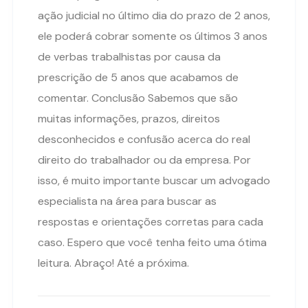
ação judicial no último dia do prazo de 2 anos,
ele poderá cobrar somente os últimos 3 anos
de verbas trabalhistas por causa da
prescrição de 5 anos que acabamos de
comentar. Conclusão Sabemos que são
muitas informações, prazos, direitos
desconhecidos e confusão acerca do real
direito do trabalhador ou da empresa. Por
isso, é muito importante buscar um advogado
especialista na área para buscar as
respostas e orientações corretas para cada
caso. Espero que você tenha feito uma ótima
leitura. Abraço! Até a próxima.