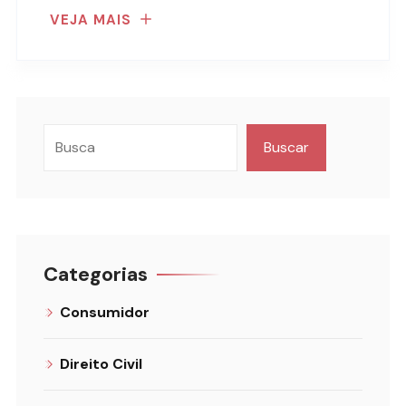
VEJA MAIS
Buscar
Categorias
Consumidor
Direito Civil