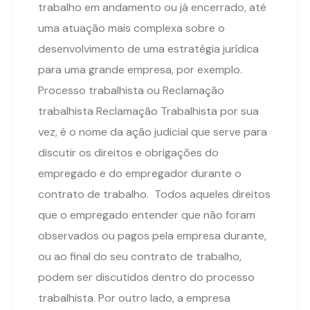
trabalho em andamento ou já encerrado, até
uma atuação mais complexa sobre o
desenvolvimento de uma estratégia jurídica
para uma grande empresa, por exemplo.
Processo trabalhista ou Reclamação
trabalhista Reclamação Trabalhista por sua
vez, é o nome da ação judicial que serve para
discutir os direitos e obrigações do
empregado e do empregador durante o
contrato de trabalho. Todos aqueles direitos
que o empregado entender que não foram
observados ou pagos pela empresa durante,
ou ao final do seu contrato de trabalho,
podem ser discutidos dentro do processo
trabalhista. Por outro lado, a empresa