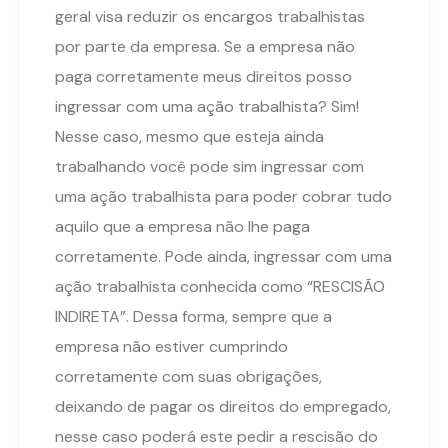
geral visa reduzir os encargos trabalhistas
por parte da empresa. Se a empresa não
paga corretamente meus direitos posso
ingressar com uma ação trabalhista? Sim!
Nesse caso, mesmo que esteja ainda
trabalhando você pode sim ingressar com
uma ação trabalhista para poder cobrar tudo
aquilo que a empresa não lhe paga
corretamente. Pode ainda, ingressar com uma
ação trabalhista conhecida como “RESCISÃO
INDIRETA”. Dessa forma, sempre que a
empresa não estiver cumprindo
corretamente com suas obrigações,
deixando de pagar os direitos do empregado,
nesse caso poderá este pedir a rescisão do