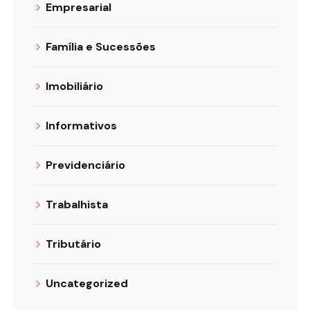
Empresarial
Família e Sucessões
Imobiliário
Informativos
Previdenciário
Trabalhista
Tributário
Uncategorized