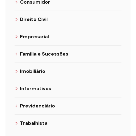
Consumidor
Direito Civil
Empresarial
Família e Sucessões
Imobiliário
Informativos
Previdenciário
Trabalhista