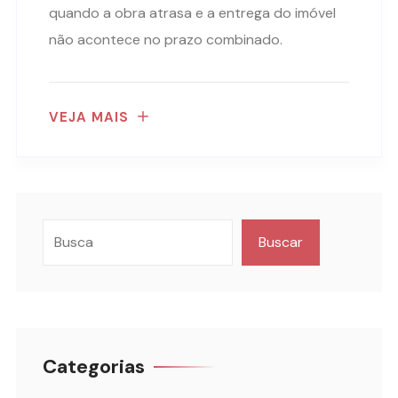
quando a obra atrasa e a entrega do imóvel
não acontece no prazo combinado.
VEJA MAIS
Buscar
Categorias