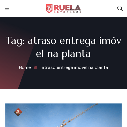
Tag:
atraso entrega imóv
el na planta
Home
atraso entrega imóvel na planta