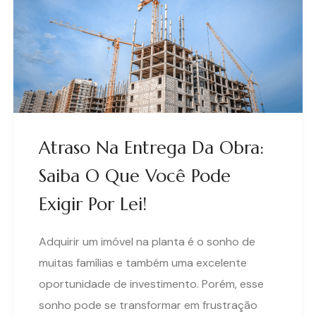
Atraso Na Entrega Da Obra:
Saiba O Que Você Pode
Exigir Por Lei!
Adquirir um imóvel na planta é o sonho de
muitas famílias e também uma excelente
oportunidade de investimento. Porém, esse
sonho pode se transformar em frustração