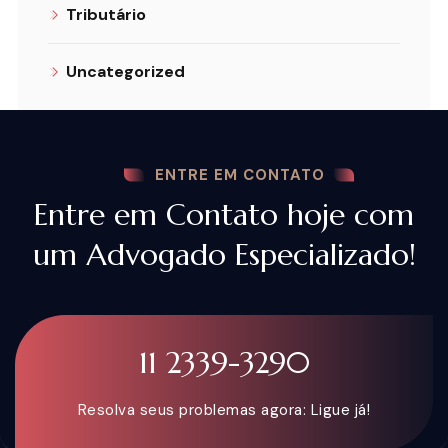
Tributário
Uncategorized
ENTRE EM CONTATO
Entre em Contato hoje com
um Advogado Especializado!
11 2339-3290
Resolva seus problemas agora: Ligue já!