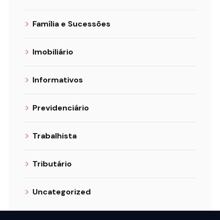
Família e Sucessões
Imobiliário
Informativos
Previdenciário
Trabalhista
Tributário
Uncategorized