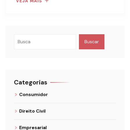
VEJA MAIS
Buscar
Categorias
Consumidor
Direito Civil
Empresarial