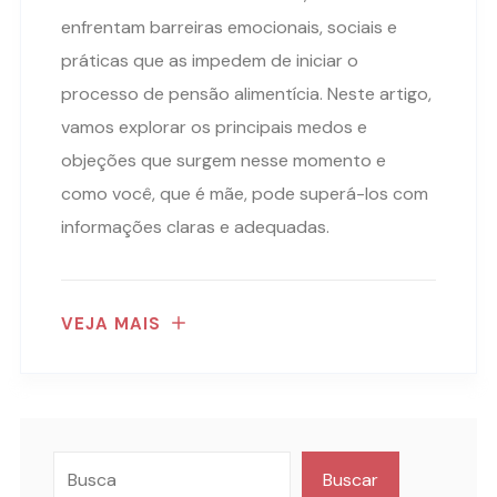
enfrentam barreiras emocionais, sociais e
práticas que as impedem de iniciar o
processo de pensão alimentícia. Neste artigo,
vamos explorar os principais medos e
objeções que surgem nesse momento e
como você, que é mãe, pode superá-los com
informações claras e adequadas.
VEJA MAIS
Buscar