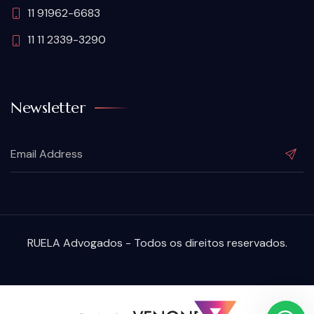
11 91962-6683
11 11 2339-3290
Newsletter
RUELA Advogados - Todos os direitos reservados.