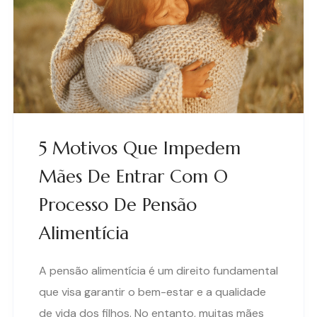
5 Motivos Que Impedem
Mães De Entrar Com O
Processo De Pensão
Alimentícia
A pensão alimentícia é um direito fundamental
que visa garantir o bem-estar e a qualidade
de vida dos filhos. No entanto, muitas mães