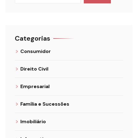
Categorias
Consumidor
Direito Civil
Empresarial
Família e Sucessões
Imobiliário