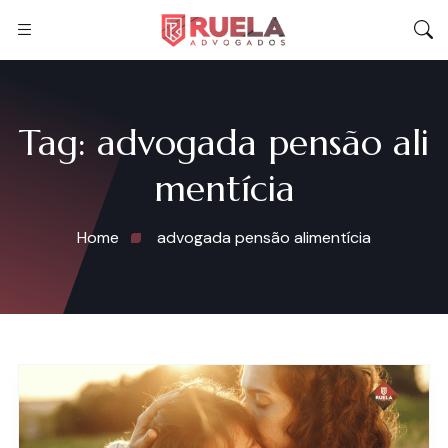
Tag:
advogada pensão ali
mentícia
Home
advogada pensão alimentícia