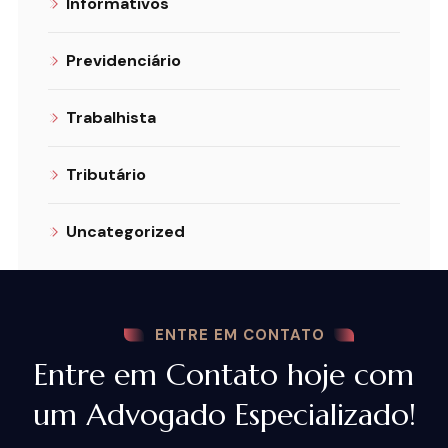
Informativos
Previdenciário
Trabalhista
Tributário
Uncategorized
ENTRE EM CONTATO
Entre em Contato hoje com
um Advogado Especializado!