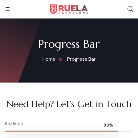
Progress Bar
Home
Progress Bar
Need Help? Let’s Get in Touch
Analysis
88%