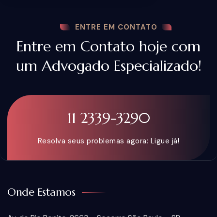
ENTRE EM CONTATO
Entre em Contato hoje com
um Advogado Especializado!
11 2339-3290
Resolva seus problemas agora: Ligue já!
Onde Estamos