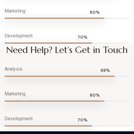
Marketing
80%
Development
70%
Need Help? Let’s Get in Touch
Analysis
88%
Marketing
80%
Development
70%