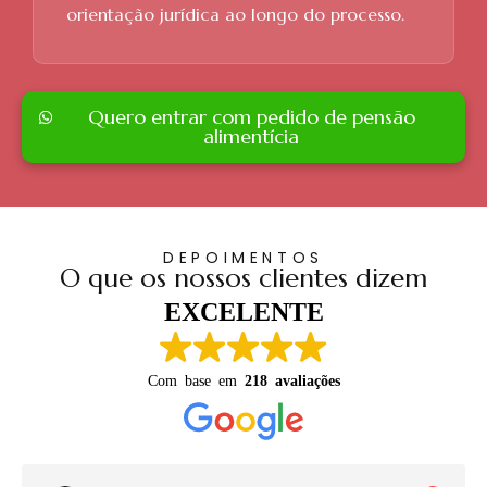
orientação jurídica ao longo do processo.
Quero entrar com pedido de pensão
alimentícia
DEPOIMENTOS
O que os nossos clientes dizem
EXCELENTE
Com base em
218 avaliações