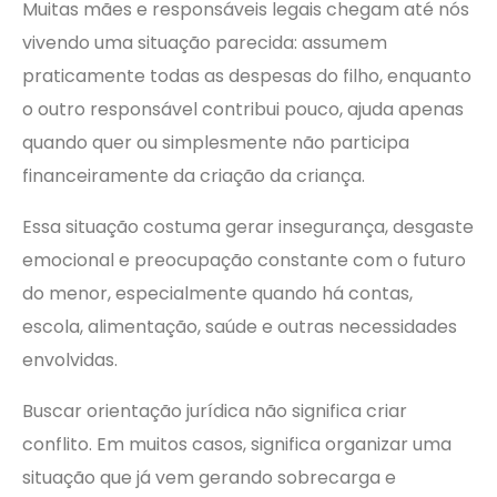
Muitas mães e responsáveis legais chegam até nós
vivendo uma situação parecida: assumem
praticamente todas as despesas do filho, enquanto
o outro responsável contribui pouco, ajuda apenas
quando quer ou simplesmente não participa
financeiramente da criação da criança.
Essa situação costuma gerar insegurança, desgaste
emocional e preocupação constante com o futuro
do menor, especialmente quando há contas,
escola, alimentação, saúde e outras necessidades
envolvidas.
Buscar orientação jurídica não significa criar
conflito. Em muitos casos, significa organizar uma
situação que já vem gerando sobrecarga e