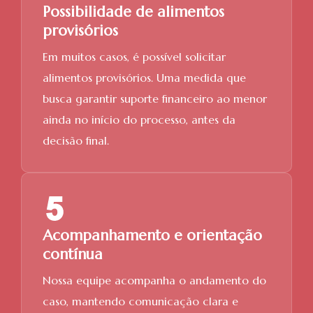
Possibilidade de alimentos
provisórios
Em muitos casos, é possível solicitar
alimentos provisórios. Uma medida que
busca garantir suporte financeiro ao menor
ainda no início do processo, antes da
decisão final.
Acompanhamento e orientação
contínua
Nossa equipe acompanha o andamento do
caso, mantendo comunicação clara e