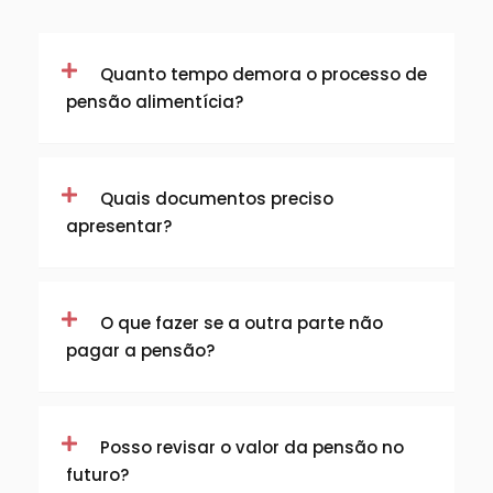
Quanto tempo demora o processo de
pensão alimentícia?
Quais documentos preciso
apresentar?
O que fazer se a outra parte não
pagar a pensão?
Posso revisar o valor da pensão no
futuro?