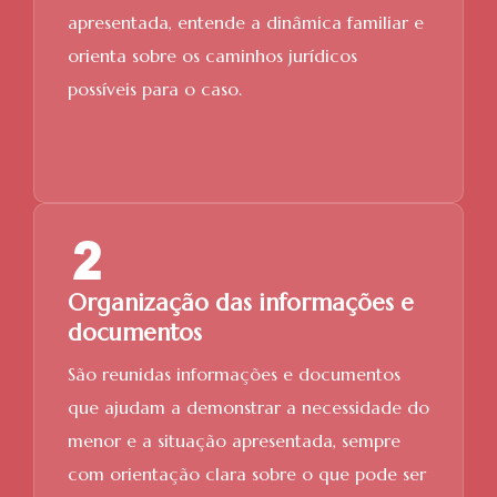
apresentada, entende a dinâmica familiar e
orienta sobre os caminhos jurídicos
possíveis para o caso.
Organização das informações e
documentos
São reunidas informações e documentos
que ajudam a demonstrar a necessidade do
menor e a situação apresentada, sempre
com orientação clara sobre o que pode ser