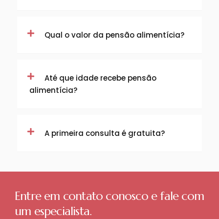
Qual o valor da pensão alimentícia?
Até que idade recebe pensão
alimentícia?
A primeira consulta é gratuita?
Entre em contato conosco e fale com
um especialista.