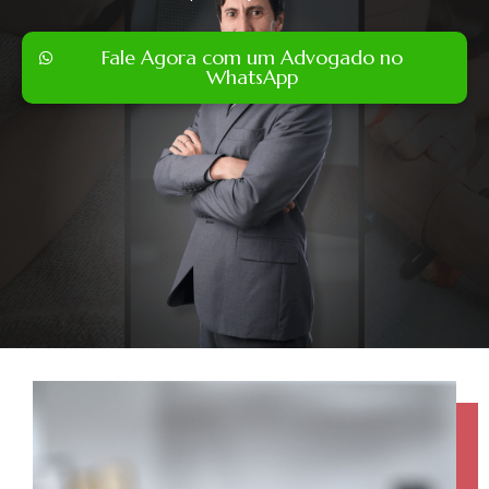
Fale Agora com um Advogado no
WhatsApp