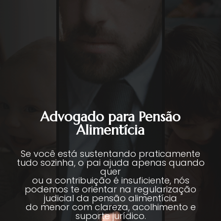
Advogado para Pensão
Alimentícia
Se você está sustentando praticamente
tudo sozinha, o pai ajuda apenas quando
quer
ou a contribuição é insuficiente, nós
podemos te orientar na regularização
judicial da pensão alimentícia
do menor com clareza, acolhimento e
suporte jurídico.