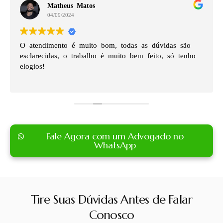
Matheus Matos
04/09/2024
O atendimento é muito bom, todas as dúvidas são
esclarecidas, o trabalho é muito bem feito, só tenho
elogios!
Fale Agora com um Advogado no
WhatsApp
Tire Suas Dúvidas Antes de Falar
Conosco