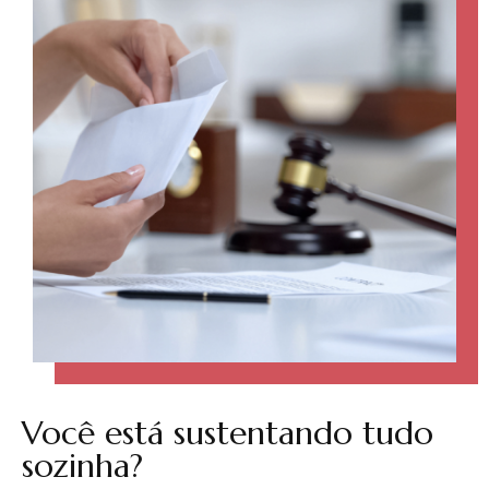
Você está sustentando tudo
sozinha?