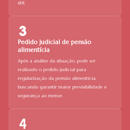
útil.
Pedido judicial de pensão
alimentícia
Após a análise da situação, pode ser
realizado o pedido judicial para
regularização da pensão alimentícia,
buscando garantir maior previsibilidade e
segurança ao menor.